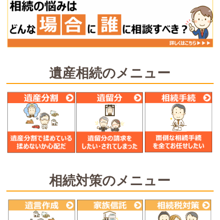
遺産相続のメニュー
相続対策のメニュー