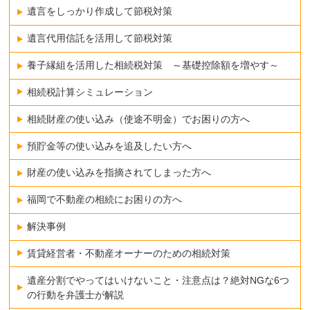
遺言をしっかり作成して節税対策
遺言代用信託を活用して節税対策
養子縁組を活用した相続税対策 ～基礎控除額を増やす～
相続税計算シミュレーション
相続財産の使い込み（使途不明金）でお困りの方へ
預貯金等の使い込みを追及したい方へ
財産の使い込みを指摘されてしまった方へ
福岡で不動産の相続にお困りの方へ
解決事例
賃貸経営者・不動産オーナーのための相続対策
遺産分割でやってはいけないこと・注意点は？絶対NGな6つ
の行動を弁護士が解説