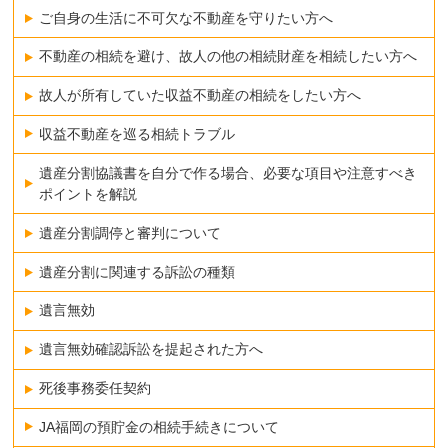
ご自身の生活に不可欠な不動産を守りたい方へ
不動産の相続を避け、故人の他の相続財産を相続したい方へ
故人が所有していた収益不動産の相続をしたい方へ
収益不動産を巡る相続トラブル
遺産分割協議書を自分で作る場合、必要な項目や注意すべき
ポイントを解説
遺産分割調停と審判について
遺産分割に関連する訴訟の種類
遺言無効
遺言無効確認訴訟を提起された方へ
死後事務委任契約
JA福岡の預貯金の相続手続きについて