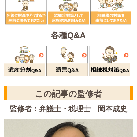
各種Q&A
この記事の監修者
監修者：弁護士・税理士 岡本成史