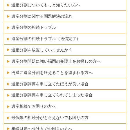
遺産分割についてもっと知りたい方へ
遺産分割に関する問題解決の流れ
遺産分割の相続トラブル
遺産分割の相続トラブル（送信完了）
遺産分割を放置していませんか？
遺産分割問題に強い福岡の弁護士をお探しの方へ
円満に遺産分割を終えることを望まれる方へ
遺産分割調停を申し立てたほうが良い場合
遺産分割調停を申し立てられてしまった場合
遺産相続でお困りの方へ
最低限の相続分がもらえないでお困りの方
相続財産の分け方でお困りの方へ