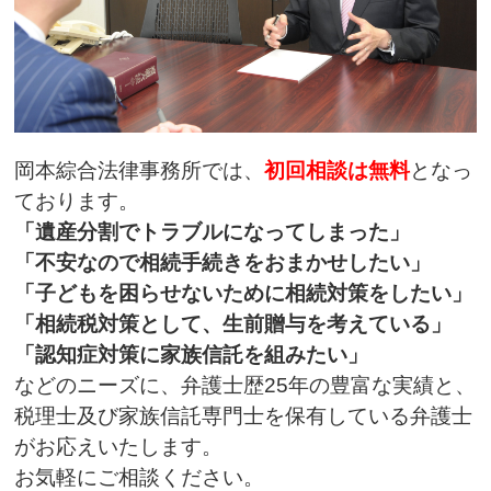
岡本綜合法律事務所では、
初回相談は無料
となっ
ております。
「遺産分割でトラブルになってしまった」
「不安なので相続手続きをおまかせしたい」
「子どもを困らせないために相続対策をしたい」
「相続税対策として、生前贈与を考えている」
「認知症対策に家族信託を組みたい」
などのニーズに、弁護士歴25年の豊富な実績と、
税理士及び家族信託専門士を保有している弁護士
がお応えいたします。
お気軽にご相談ください。