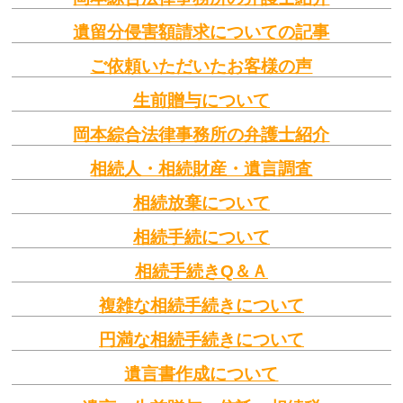
遺留分侵害額請求についての記事
ご依頼いただいたお客様の声
生前贈与について
岡本綜合法律事務所の弁護士紹介
相続人・相続財産・遺言調査
相続放棄について
相続手続について
相続手続きQ＆Ａ
複雑な相続手続きについて
円満な相続手続きについて
遺言書作成について