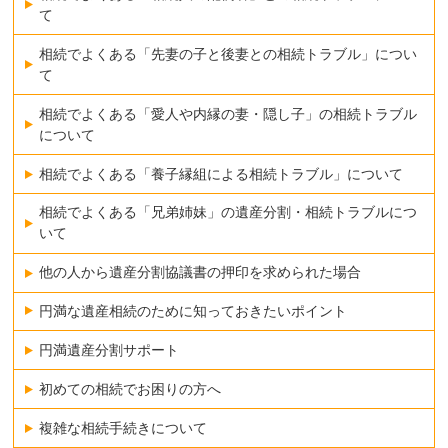
て
相続でよくある「先妻の子と後妻との相続トラブル」につい
て
相続でよくある「愛人や内縁の妻・隠し子」の相続トラブル
について
相続でよくある「養子縁組による相続トラブル」について
相続でよくある「兄弟姉妹」の遺産分割・相続トラブルにつ
いて
他の人から遺産分割協議書の押印を求められた場合
円満な遺産相続のために知っておきたいポイント
円満遺産分割サポート
初めての相続でお困りの方へ
複雑な相続手続きについて