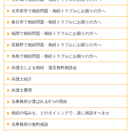
太宰府市で相続問題・相続トラブルにお困りの方へ
春日市で相続問題・相続トラブルにお困りの方へ
福岡で相続問題・相続トラブルにお困りの方へ
筑紫野で相続問題・相続トラブルにお困りの方へ
糸島で相続問題・相続トラブルにお困りの方へ
弁護士による相続・遺言無料相談会
弁護士紹介
弁護士費用
当事務所が選ばれる5つの理由
相続の悩みを、どのタイミングで、誰に相談すべきか
当事務所の無料相談