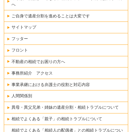
へ
ご自身で遺産分割を進めることは大変です
サイトマップ
フッター
フロント
不動産の相続でお困りの方へ
事務所紹介 アクセス
事業承継における弁護士の役割と対応内容
人間関係別
異母・異父兄弟・姉妹の遺産分割・相続トラブルについて
相続でよくある「親子」の相続トラブルについて
相続でよくある「相続人の配偶者」との相続トラブルについ