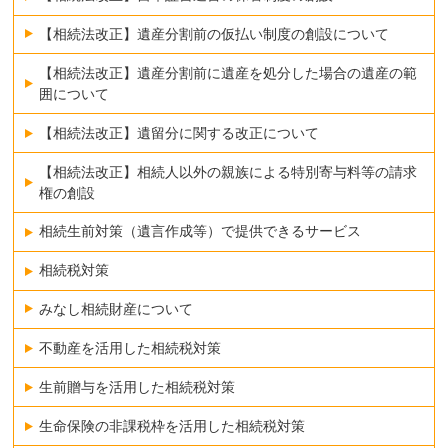
【相続法改正】遺産分割前の仮払い制度の創設について
【相続法改正】遺産分割前に遺産を処分した場合の遺産の範
囲について
【相続法改正】遺留分に関する改正について
【相続法改正】相続人以外の親族による特別寄与料等の請求
権の創設
相続生前対策（遺言作成等）で提供できるサービス
相続税対策
みなし相続財産について
不動産を活用した相続税対策
生前贈与を活用した相続税対策
生命保険の非課税枠を活用した相続税対策