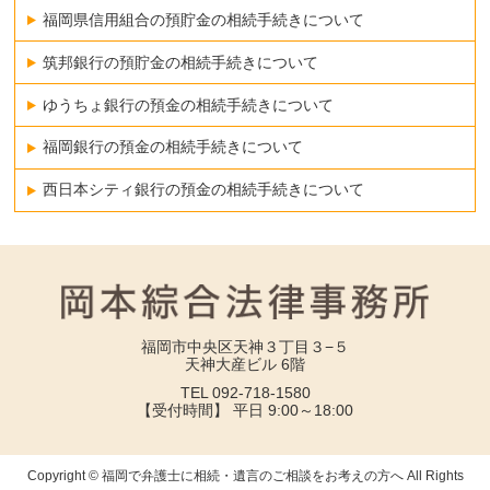
福岡県信用組合の預貯金の相続手続きについて
筑邦銀行の預貯金の相続手続きについて
ゆうちょ銀行の預金の相続手続きについて
福岡銀行の預金の相続手続きについて
西日本シティ銀行の預金の相続手続きについて
福岡市中央区天神３丁目３−５
天神大産ビル 6階
TEL 092-718-1580
【受付時間】 平日 9:00～18:00
Copyright © 福岡で弁護士に相続・遺言のご相談をお考えの方へ All Rights