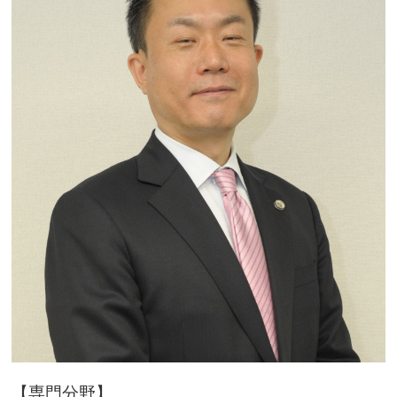
【専門分野】