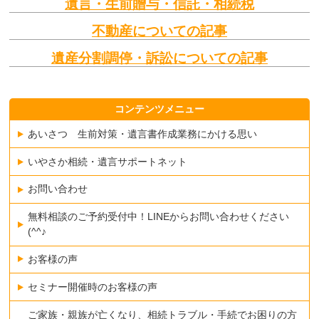
遺言・生前贈与・信託・相続税
不動産についての記事
遺産分割調停・訴訟についての記事
コンテンツメニュー
あいさつ 生前対策・遺言書作成業務にかける思い
いやさか相続・遺言サポートネット
お問い合わせ
無料相談のご予約受付中！LINEからお問い合わせください
(^^♪
お客様の声
セミナー開催時のお客様の声
ご家族・親族が亡くなり、相続トラブル・手続でお困りの方