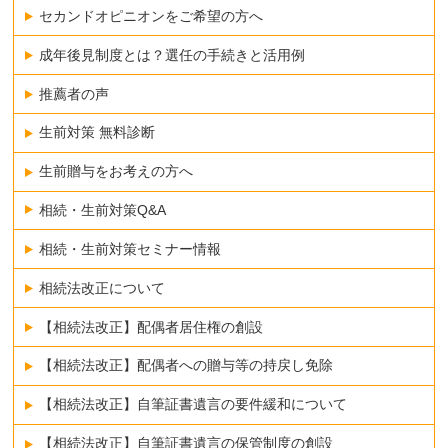
セカンドオピニオンをご希望の方へ
成年後見制度とは？選任の手続きと活用例
推薦者の声
生前対策 無料診断
生前贈与をお考えの方へ
相続・生前対策Q&A
相続・生前対策セミナー情報
相続法改正について
【相続法改正】配偶者居住権の創設
【相続法改正】配偶者への贈与等の持戻し免除
【相続法改正】自筆証書遺言の要件緩和について
【相続法改正】自筆証書遺言の保管制度の創設