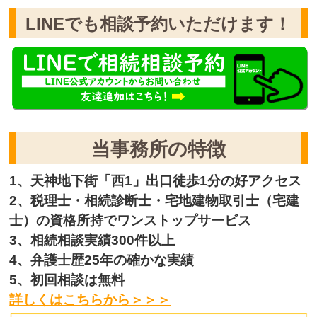
LINEでも相談予約いただけます！
当事務所の特徴
1、天神地下街「西1」出口徒歩1分の好アクセス
2、税理士・相続診断士・宅地建物取引士（宅建
士）の資格所持でワンストップサービス
3、相続相談実績300件以上
4、弁護士歴25年の確かな実績
5、初回相談は無料
詳しくはこちらから＞＞＞