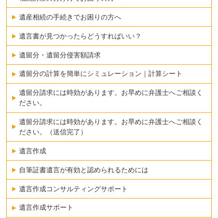
遺産相続の手続きでお困りの方へ
遺言書が見つかったらどうすればいい？
遺留分・遺留分侵害額請求
遺留分の計算を簡単にシミュレーション｜計算シート
遺留分請求には時効があります。お早めに弁護士へご相談く
ださい。
遺留分請求には時効があります。お早めに弁護士へご相談く
ださい。（送信完了）
遺言作成
自筆証書遺言が有効と認められるためには
遺言作成コンサルティングサポート
遺言作成サポート