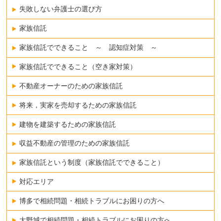
失敗しない弁護士の選び方
家族信託
家族信託でできること ～ 認知症対策 ～
家族信託でできること（空き家対策）
不動産オーナーのための家族信託
将来，実家を売却するための家族信託
建物を建築するための家族信託
収益不動産の管理のための家族信託
家族信託という制度（家族信託でできること）
対応エリア
博多で相続問題・相続トラブルにお困りの方へ
大野城で相続問題・相続トラブルにお困りの方へ