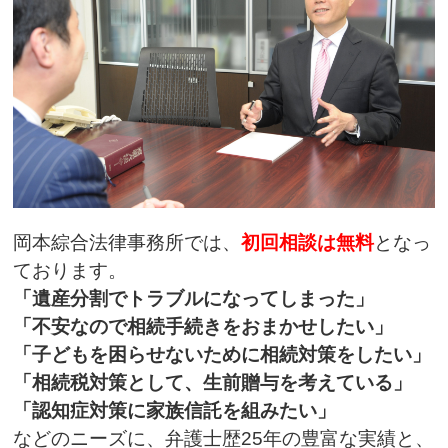
岡本綜合法律事務所では、
初回相談は無料
となっ
ております。
「遺産分割でトラブルになってしまった」
「不安なので相続手続きをおまかせしたい」
「子どもを困らせないために相続対策をしたい」
「相続税対策として、生前贈与を考えている」
「認知症対策に家族信託を組みたい」
などのニーズに、弁護士歴25年の豊富な実績と、