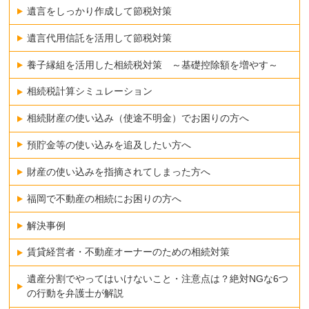
遺言をしっかり作成して節税対策
遺言代用信託を活用して節税対策
養子縁組を活用した相続税対策 ～基礎控除額を増やす～
相続税計算シミュレーション
相続財産の使い込み（使途不明金）でお困りの方へ
預貯金等の使い込みを追及したい方へ
財産の使い込みを指摘されてしまった方へ
福岡で不動産の相続にお困りの方へ
解決事例
賃貸経営者・不動産オーナーのための相続対策
遺産分割でやってはいけないこと・注意点は？絶対NGな6つ
の行動を弁護士が解説