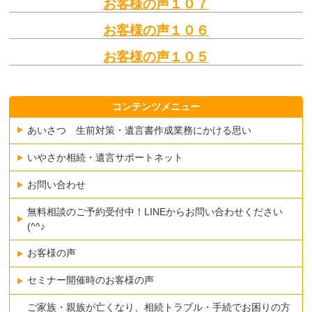
お客様の声１０７
お客様の声１０６
お客様の声１０５
コンテンツメニュー
あいさつ 生前対策・遺言書作成業務にかける思い
いやさか相続・遺言サポートネット
お問い合わせ
無料相談のご予約受付中！LINEからお問い合わせください
(^^♪
お客様の声
セミナー開催時のお客様の声
ご家族・親族が亡くなり、相続トラブル・手続でお困りの方