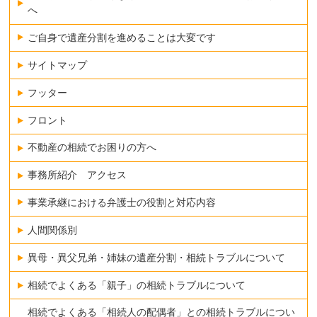
へ
ご自身で遺産分割を進めることは大変です
サイトマップ
フッター
フロント
不動産の相続でお困りの方へ
事務所紹介 アクセス
事業承継における弁護士の役割と対応内容
人間関係別
異母・異父兄弟・姉妹の遺産分割・相続トラブルについて
相続でよくある「親子」の相続トラブルについて
相続でよくある「相続人の配偶者」との相続トラブルについ