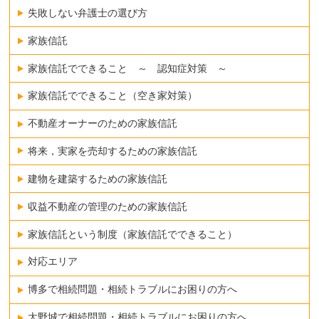
失敗しない弁護士の選び方
家族信託
家族信託でできること ～ 認知症対策 ～
家族信託でできること（空き家対策）
不動産オーナーのための家族信託
将来，実家を売却するための家族信託
建物を建築するための家族信託
収益不動産の管理のための家族信託
家族信託という制度（家族信託でできること）
対応エリア
博多で相続問題・相続トラブルにお困りの方へ
大野城で相続問題・相続トラブルにお困りの方へ