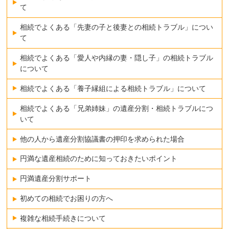
て
相続でよくある「先妻の子と後妻との相続トラブル」につい
て
相続でよくある「愛人や内縁の妻・隠し子」の相続トラブル
について
相続でよくある「養子縁組による相続トラブル」について
相続でよくある「兄弟姉妹」の遺産分割・相続トラブルにつ
いて
他の人から遺産分割協議書の押印を求められた場合
円満な遺産相続のために知っておきたいポイント
円満遺産分割サポート
初めての相続でお困りの方へ
複雑な相続手続きについて