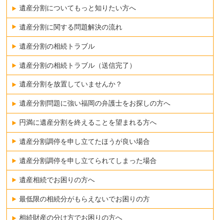
遺産分割についてもっと知りたい方へ
遺産分割に関する問題解決の流れ
遺産分割の相続トラブル
遺産分割の相続トラブル（送信完了）
遺産分割を放置していませんか？
遺産分割問題に強い福岡の弁護士をお探しの方へ
円満に遺産分割を終えることを望まれる方へ
遺産分割調停を申し立てたほうが良い場合
遺産分割調停を申し立てられてしまった場合
遺産相続でお困りの方へ
最低限の相続分がもらえないでお困りの方
相続財産の分け方でお困りの方へ