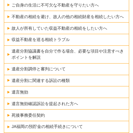
ご自身の生活に不可欠な不動産を守りたい方へ
不動産の相続を避け、故人の他の相続財産を相続したい方へ
故人が所有していた収益不動産の相続をしたい方へ
収益不動産を巡る相続トラブル
遺産分割協議書を自分で作る場合、必要な項目や注意すべき
ポイントを解説
遺産分割調停と審判について
遺産分割に関連する訴訟の種類
遺言無効
遺言無効確認訴訟を提起された方へ
死後事務委任契約
JA福岡の預貯金の相続手続きについて