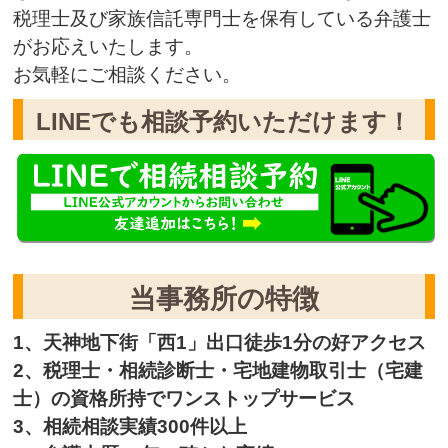
税理士及び家族信託専門士を保有している弁護士
がお応えいたします。
お気軽にご相談ください。
LINEでも相談予約いただけます！
当事務所の特徴
1、天神地下街「西1」出口徒歩1分の好アクセス
2、税理士・相続診断士・宅地建物取引士（宅建
士）の資格所持でワンストップサービス
3、相続相談実績300件以上