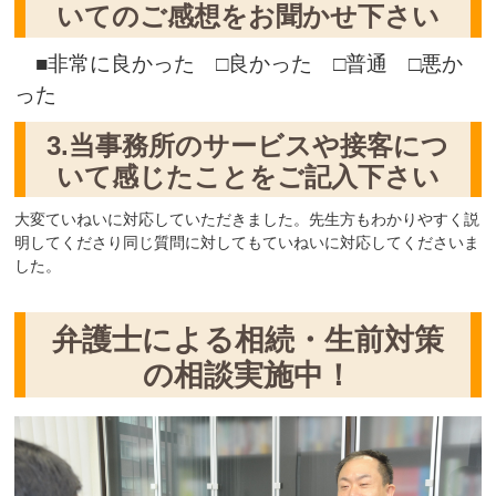
いてのご感想をお聞かせ下さい
■非常に良かった □良かった □普通 □悪か
った
3.当事務所のサービスや接客につ
いて感じたことをご記入下さい
大変ていねいに対応していただきました。先生方もわかりやすく説
明してくださり同じ質問に対してもていねいに対応してくださいま
した。
弁護士による相続・生前対策
の相談実施中！