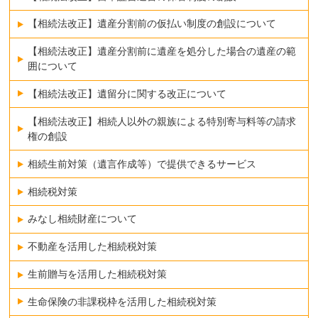
【相続法改正】遺産分割前の仮払い制度の創設について
【相続法改正】遺産分割前に遺産を処分した場合の遺産の範
囲について
【相続法改正】遺留分に関する改正について
【相続法改正】相続人以外の親族による特別寄与料等の請求
権の創設
相続生前対策（遺言作成等）で提供できるサービス
相続税対策
みなし相続財産について
不動産を活用した相続税対策
生前贈与を活用した相続税対策
生命保険の非課税枠を活用した相続税対策