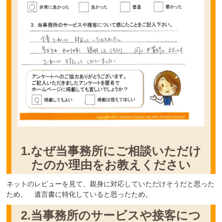
1.なぜ当事務所にご相談いただけ
たのか理由をお教えください
ネットのレビューを見て、親身に対応していただけそうだと思った
ため。 遺言書に特化していると思ったため。
2.当事務所のサービスや接客につ