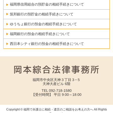
福岡県信用組合の預貯金の相続手続きについて
筑邦銀行の預貯金の相続手続きについて
ゆうちょ銀行の預金の相続手続きについて
福岡銀行の預金の相続手続きについて
西日本シティ銀行の預金の相続手続きについて
福岡市中央区天神３丁目３−５
天神大産ビル 6階
TEL 092-718-1580
【受付時間】 平日 9:00～18:00
Copyright © 福岡で弁護士に相続・遺言のご相談をお考えの方へ All Rights