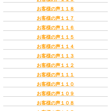
お客様の声１１８
お客様の声１１７
お客様の声１１６
お客様の声１１５
お客様の声１１４
お客様の声１１３
お客様の声１１２
お客様の声１１１
お客様の声１１０
お客様の声１０９
お客様の声１０８