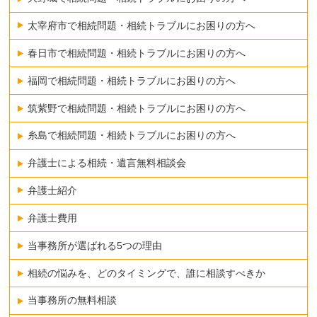
太宰府市で相続問題・相続トラブルにお困りの方へ
春日市で相続問題・相続トラブルにお困りの方へ
福岡で相続問題・相続トラブルにお困りの方へ
筑紫野で相続問題・相続トラブルにお困りの方へ
糸島で相続問題・相続トラブルにお困りの方へ
弁護士による相続・遺言無料相談会
弁護士紹介
弁護士費用
当事務所が選ばれる5つの理由
相続の悩みを、どのタイミングで、誰に相談すべきか
当事務所の無料相談