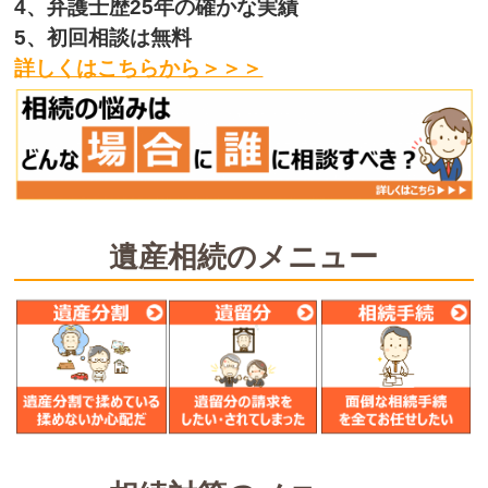
4、弁護士歴25年の確かな実績
5、初回相談は無料
詳しくはこちらから＞＞＞
遺産相続のメニュー