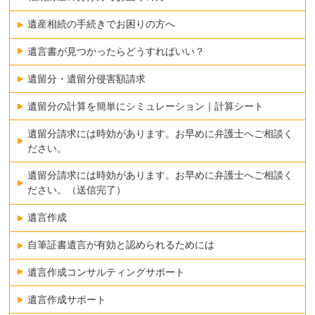
遺産相続の手続きでお困りの方へ
遺言書が見つかったらどうすればいい？
遺留分・遺留分侵害額請求
遺留分の計算を簡単にシミュレーション｜計算シート
遺留分請求には時効があります。お早めに弁護士へご相談く
ださい。
遺留分請求には時効があります。お早めに弁護士へご相談く
ださい。（送信完了）
遺言作成
自筆証書遺言が有効と認められるためには
遺言作成コンサルティングサポート
遺言作成サポート