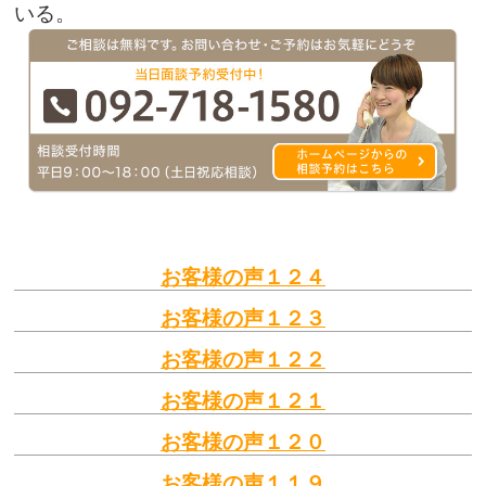
いる。
お客様の声１２４
お客様の声１２３
お客様の声１２２
お客様の声１２１
お客様の声１２０
お客様の声１１９