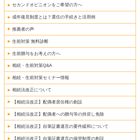
セカンドオピニオンをご希望の方へ
成年後見制度とは？選任の手続きと活用例
推薦者の声
生前対策 無料診断
生前贈与をお考えの方へ
相続・生前対策Q&A
相続・生前対策セミナー情報
相続法改正について
【相続法改正】配偶者居住権の創設
【相続法改正】配偶者への贈与等の持戻し免除
【相続法改正】自筆証書遺言の要件緩和について
【相続法改正】自筆証書遺言の保管制度の創設