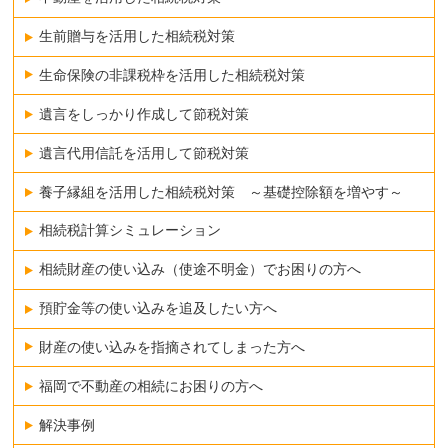
生前贈与を活用した相続税対策
生命保険の非課税枠を活用した相続税対策
遺言をしっかり作成して節税対策
遺言代用信託を活用して節税対策
養子縁組を活用した相続税対策 ～基礎控除額を増やす～
相続税計算シミュレーション
相続財産の使い込み（使途不明金）でお困りの方へ
預貯金等の使い込みを追及したい方へ
財産の使い込みを指摘されてしまった方へ
福岡で不動産の相続にお困りの方へ
解決事例