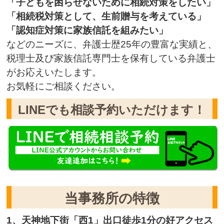
「子どもを困らせないために相続対策をしたい」
「相続税対策として、生前贈与を考えている」
「認知症対策に家族信託を組みたい」
などのニーズに、弁護士歴25年の豊富な実績と、
税理士及び家族信託専門士を保有している弁護士
がお応えいたします。
お気軽にご相談ください。
LINEでも相談予約いただけます！
当事務所の特徴
1、天神地下街「西1」出口徒歩1分の好アクセス