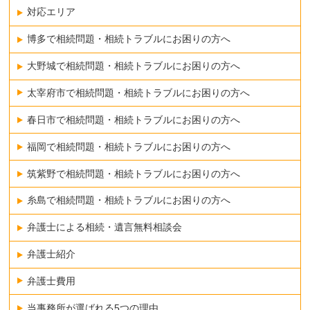
対応エリア
博多で相続問題・相続トラブルにお困りの方へ
大野城で相続問題・相続トラブルにお困りの方へ
太宰府市で相続問題・相続トラブルにお困りの方へ
春日市で相続問題・相続トラブルにお困りの方へ
福岡で相続問題・相続トラブルにお困りの方へ
筑紫野で相続問題・相続トラブルにお困りの方へ
糸島で相続問題・相続トラブルにお困りの方へ
弁護士による相続・遺言無料相談会
弁護士紹介
弁護士費用
当事務所が選ばれる5つの理由