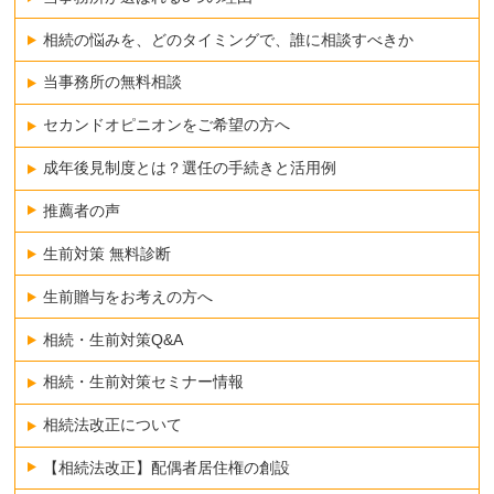
相続の悩みを、どのタイミングで、誰に相談すべきか
当事務所の無料相談
セカンドオピニオンをご希望の方へ
成年後見制度とは？選任の手続きと活用例
推薦者の声
生前対策 無料診断
生前贈与をお考えの方へ
相続・生前対策Q&A
相続・生前対策セミナー情報
相続法改正について
【相続法改正】配偶者居住権の創設