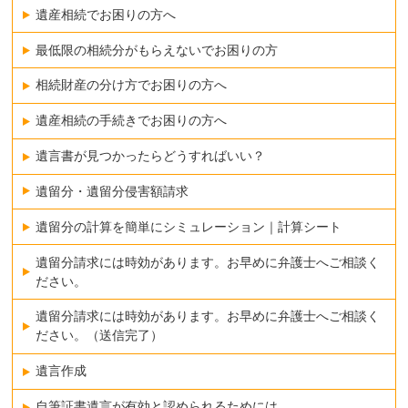
遺産相続でお困りの方へ
最低限の相続分がもらえないでお困りの方
相続財産の分け方でお困りの方へ
遺産相続の手続きでお困りの方へ
遺言書が見つかったらどうすればいい？
遺留分・遺留分侵害額請求
遺留分の計算を簡単にシミュレーション｜計算シート
遺留分請求には時効があります。お早めに弁護士へご相談く
ださい。
遺留分請求には時効があります。お早めに弁護士へご相談く
ださい。（送信完了）
遺言作成
自筆証書遺言が有効と認められるためには