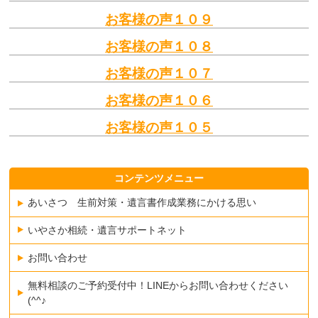
お客様の声１０９
お客様の声１０８
お客様の声１０７
お客様の声１０６
お客様の声１０５
コンテンツメニュー
あいさつ 生前対策・遺言書作成業務にかける思い
いやさか相続・遺言サポートネット
お問い合わせ
無料相談のご予約受付中！LINEからお問い合わせください
(^^♪