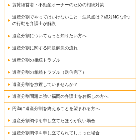
賃貸経営者・不動産オーナーのための相続対策
遺産分割でやってはいけないこと・注意点は？絶対NGな6つ
の行動を弁護士が解説
遺産分割についてもっと知りたい方へ
遺産分割に関する問題解決の流れ
遺産分割の相続トラブル
遺産分割の相続トラブル（送信完了）
遺産分割を放置していませんか？
遺産分割問題に強い福岡の弁護士をお探しの方へ
円満に遺産分割を終えることを望まれる方へ
遺産分割調停を申し立てたほうが良い場合
遺産分割調停を申し立てられてしまった場合