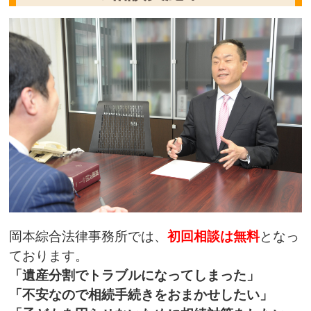
岡本綜合法律事務所では、
初回相談は無料
となっ
ております。
「遺産分割でトラブルになってしまった」
「不安なので相続手続きをおまかせしたい」