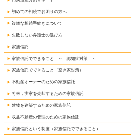
初めての相続でお困りの方へ
複雑な相続手続きについて
失敗しない弁護士の選び方
家族信託
家族信託でできること ～ 認知症対策 ～
家族信託でできること（空き家対策）
不動産オーナーのための家族信託
将来，実家を売却するための家族信託
建物を建築するための家族信託
収益不動産の管理のための家族信託
家族信託という制度（家族信託でできること）