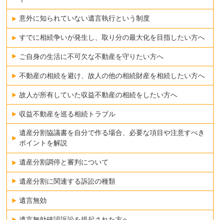
意外に知られていない遺言執行という制度
すでに相続争いが発生し、取り分の最大化を目指したい方へ
ご自身の生活に不可欠な不動産を守りたい方へ
不動産の相続を避け、故人の他の相続財産を相続したい方へ
故人が所有していた収益不動産の相続をしたい方へ
収益不動産を巡る相続トラブル
遺産分割協議書を自分で作る場合、必要な項目や注意すべき
ポイントを解説
遺産分割調停と審判について
遺産分割に関連する訴訟の種類
遺言無効
遺言無効確認訴訟を提起された方へ