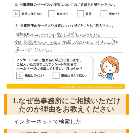
1.なぜ当事務所にご相談いただけ
たのか理由をお教えください
インターネットで検索した。