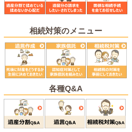
相続対策のメニュー
各種Q&A