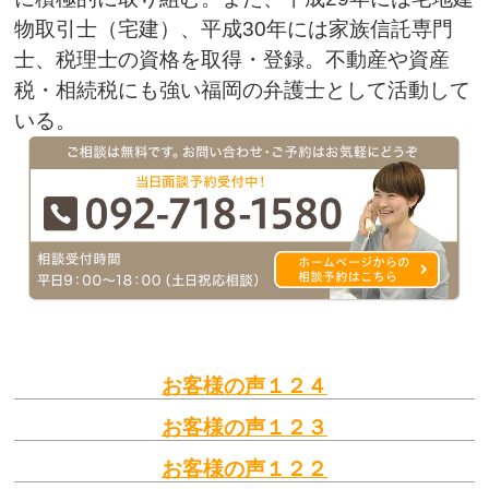
物取引士（宅建）、平成30年には家族信託専門
士、税理士の資格を取得・登録。不動産や資産
税・相続税にも強い福岡の弁護士として活動して
いる。
お客様の声１２４
お客様の声１２３
お客様の声１２２