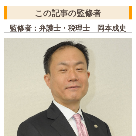
この記事の監修者
監修者：弁護士・税理士 岡本成史