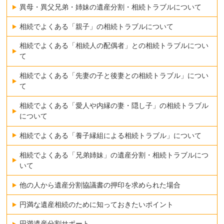
異母・異父兄弟・姉妹の遺産分割・相続トラブルについて
相続でよくある「親子」の相続トラブルについて
相続でよくある「相続人の配偶者」との相続トラブルについ
て
相続でよくある「先妻の子と後妻との相続トラブル」につい
て
相続でよくある「愛人や内縁の妻・隠し子」の相続トラブル
について
相続でよくある「養子縁組による相続トラブル」について
相続でよくある「兄弟姉妹」の遺産分割・相続トラブルにつ
いて
他の人から遺産分割協議書の押印を求められた場合
円満な遺産相続のために知っておきたいポイント
円満遺産分割サポート