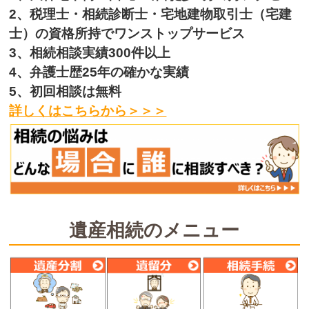
2、税理士・相続診断士・宅地建物取引士（宅建
士）の資格所持でワンストップサービス
3、相続相談実績300件以上
4、弁護士歴25年の確かな実績
5、初回相談は無料
詳しくはこちらから＞＞＞
遺産相続のメニュー