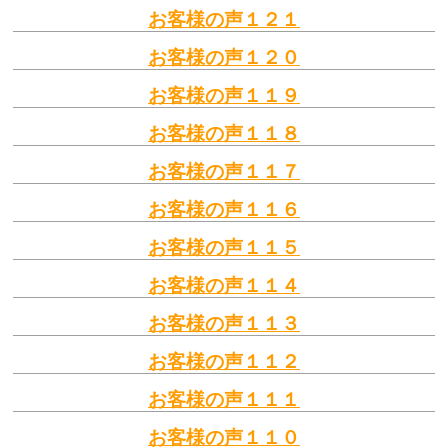
お客様の声１２１
お客様の声１２０
お客様の声１１９
お客様の声１１８
お客様の声１１７
お客様の声１１６
お客様の声１１５
お客様の声１１４
お客様の声１１３
お客様の声１１２
お客様の声１１１
お客様の声１１０