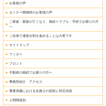
お客様の声
セミナー開催時のお客様の声
ご家族・親族が亡くなり、相続トラブル・手続でお困りの方
へ
ご自身で遺産分割を進めることは大変です
サイトマップ
フッター
フロント
不動産の相続でお困りの方へ
事務所紹介 アクセス
事業承継における弁護士の役割と対応内容
人間関係別