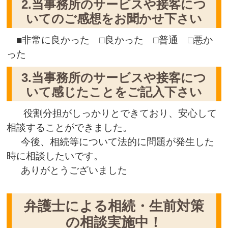
2.当事務所のサービスや接客につ
いてのご感想をお聞かせ下さい
■非常に良かった □良かった □普通 □悪か
った
3.当事務所のサービスや接客につ
いて感じたことをご記入下さい
役割分担がしっかりとできており、安心して
相談することができました。
今後、相続等について法的に問題が発生した
時に相談したいです。
ありがとうございました
弁護士による相続・生前対策
の相談実施中！