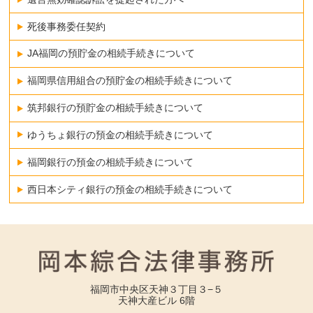
死後事務委任契約
JA福岡の預貯金の相続手続きについて
福岡県信用組合の預貯金の相続手続きについて
筑邦銀行の預貯金の相続手続きについて
ゆうちょ銀行の預金の相続手続きについて
福岡銀行の預金の相続手続きについて
西日本シティ銀行の預金の相続手続きについて
福岡市中央区天神３丁目３−５
天神大産ビル 6階