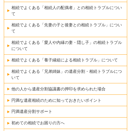
相続でよくある「相続人の配偶者」との相続トラブルについ
て
相続でよくある「先妻の子と後妻との相続トラブル」につい
て
相続でよくある「愛人や内縁の妻・隠し子」の相続トラブル
について
相続でよくある「養子縁組による相続トラブル」について
相続でよくある「兄弟姉妹」の遺産分割・相続トラブルにつ
いて
他の人から遺産分割協議書の押印を求められた場合
円満な遺産相続のために知っておきたいポイント
円満遺産分割サポート
初めての相続でお困りの方へ