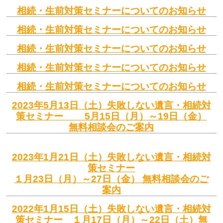
相続・生前対策セミナーについてのお知らせ
相続・生前対策セミナーについてのお知らせ
相続・生前対策セミナーについてのお知らせ
相続・生前対策セミナーについてのお知らせ
相続・生前対策セミナーについてのお知らせ
2023年5月13日（土）失敗しない遺言・相続対
策セミナー 5月15日（月）～19日（金）
無料相談会のご案内
2023年1月21日（土）失敗しない遺言・相続対
策セミナー
１月23日（月）～27日（金） 無料相談会のご
案内
2022年1月15日（土）失敗しない遺言・相続対
策セミナー １月17日（月）～22日（土）無