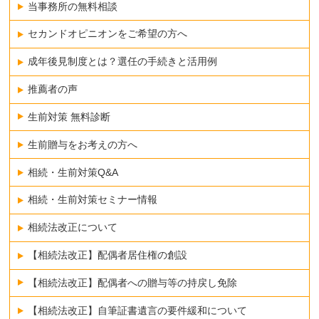
当事務所の無料相談
セカンドオピニオンをご希望の方へ
成年後見制度とは？選任の手続きと活用例
推薦者の声
生前対策 無料診断
生前贈与をお考えの方へ
相続・生前対策Q&A
相続・生前対策セミナー情報
相続法改正について
【相続法改正】配偶者居住権の創設
【相続法改正】配偶者への贈与等の持戻し免除
【相続法改正】自筆証書遺言の要件緩和について