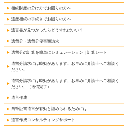
相続財産の分け方でお困りの方へ
遺産相続の手続きでお困りの方へ
遺言書が見つかったらどうすればいい？
遺留分・遺留分侵害額請求
遺留分の計算を簡単にシミュレーション｜計算シート
遺留分請求には時効があります。お早めに弁護士へご相談く
ださい。
遺留分請求には時効があります。お早めに弁護士へご相談く
ださい。（送信完了）
遺言作成
自筆証書遺言が有効と認められるためには
遺言作成コンサルティングサポート