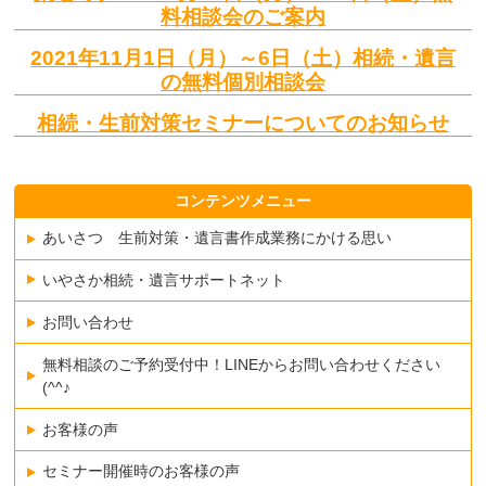
料相談会のご案内
2021年11月1日（月）～6日（土）相続・遺言
の無料個別相談会
相続・生前対策セミナーについてのお知らせ
コンテンツメニュー
あいさつ 生前対策・遺言書作成業務にかける思い
いやさか相続・遺言サポートネット
お問い合わせ
無料相談のご予約受付中！LINEからお問い合わせください
(^^♪
お客様の声
セミナー開催時のお客様の声