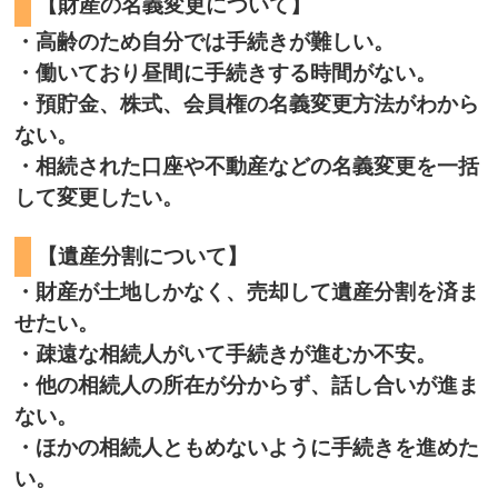
【財産の名義変更について】
・高齢のため自分では手続きが難しい。
・働いており昼間に手続きする時間がない。
・預貯金、株式、会員権の名義変更方法がわから
ない。
・相続された口座や不動産などの名義変更を一括
して変更したい。
【遺産分割について】
・財産が土地しかなく、売却して遺産分割を済ま
せたい。
・疎遠な相続人がいて手続きが進むか不安。
・他の相続人の所在が分からず、話し合いが進ま
ない。
・ほかの相続人ともめないように手続きを進めた
い。