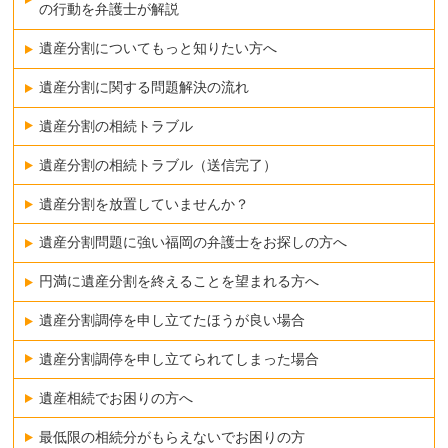
の行動を弁護士が解説
遺産分割についてもっと知りたい方へ
遺産分割に関する問題解決の流れ
遺産分割の相続トラブル
遺産分割の相続トラブル（送信完了）
遺産分割を放置していませんか？
遺産分割問題に強い福岡の弁護士をお探しの方へ
円満に遺産分割を終えることを望まれる方へ
遺産分割調停を申し立てたほうが良い場合
遺産分割調停を申し立てられてしまった場合
遺産相続でお困りの方へ
最低限の相続分がもらえないでお困りの方