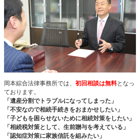
岡本綜合法律事務所では、
初回相談は無料
となっ
ております。
「遺産分割でトラブルになってしまった」
「不安なので相続手続きをおまかせしたい」
「子どもを困らせないために相続対策をしたい」
「相続税対策として、生前贈与を考えている」
「認知症対策に家族信託を組みたい」