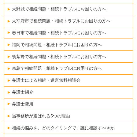
大野城で相続問題・相続トラブルにお困りの方へ
太宰府市で相続問題・相続トラブルにお困りの方へ
春日市で相続問題・相続トラブルにお困りの方へ
福岡で相続問題・相続トラブルにお困りの方へ
筑紫野で相続問題・相続トラブルにお困りの方へ
糸島で相続問題・相続トラブルにお困りの方へ
弁護士による相続・遺言無料相談会
弁護士紹介
弁護士費用
当事務所が選ばれる5つの理由
相続の悩みを、どのタイミングで、誰に相談すべきか