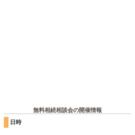
無料相続相談会の開催情報
日時