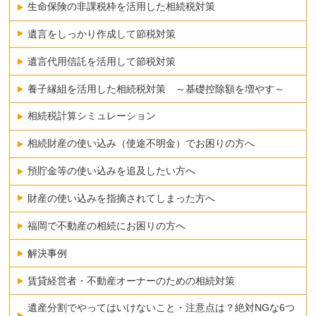
生命保険の非課税枠を活用した相続税対策
遺言をしっかり作成して節税対策
遺言代用信託を活用して節税対策
養子縁組を活用した相続税対策 ～基礎控除額を増やす～
相続税計算シミュレーション
相続財産の使い込み（使途不明金）でお困りの方へ
預貯金等の使い込みを追及したい方へ
財産の使い込みを指摘されてしまった方へ
福岡で不動産の相続にお困りの方へ
解決事例
賃貸経営者・不動産オーナーのための相続対策
遺産分割でやってはいけないこと・注意点は？絶対NGな6つ