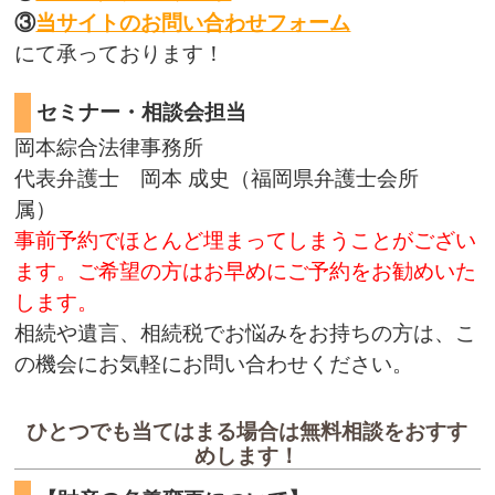
③
当サイトのお問い合わせフォーム
にて承っております！
セミナー・相談会担当
岡本綜合法律事務所
代表弁護士 岡本 成史（福岡県弁護士会所
属）
事前予約でほとんど埋まってしまうことがござい
ます。ご希望の方はお早めにご予約をお勧めいた
します。
相続や遺言、相続税でお悩みをお持ちの方は、こ
の機会にお気軽にお問い合わせください。
ひとつでも当てはまる場合は無料相談をおすす
めします！