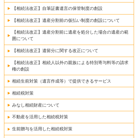
【相続法改正】自筆証書遺言の保管制度の創設
【相続法改正】遺産分割前の仮払い制度の創設について
【相続法改正】遺産分割前に遺産を処分した場合の遺産の範
囲について
【相続法改正】遺留分に関する改正について
【相続法改正】相続人以外の親族による特別寄与料等の請求
権の創設
相続生前対策（遺言作成等）で提供できるサービス
相続税対策
みなし相続財産について
不動産を活用した相続税対策
生前贈与を活用した相続税対策