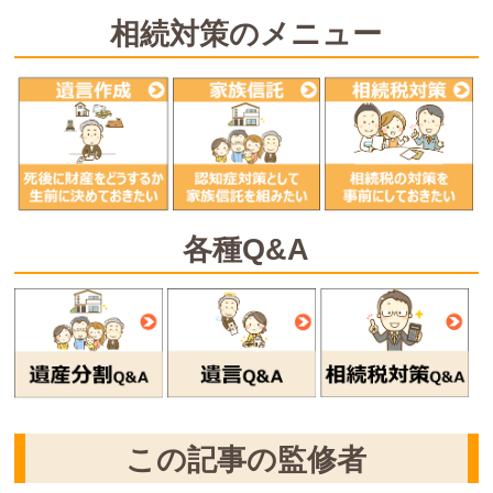
相続対策のメニュー
各種Q&A
この記事の監修者