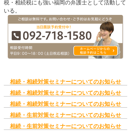
税・相続税にも強い福岡の弁護士として活動して
いる。
相続・相続対策セミナーについてのお知らせ
相続・相続対策セミナーについてのお知らせ
相続・相続対策セミナーについてのお知らせ
相続・生前対策セミナーについてのお知らせ
相続・生前対策セミナーについてのお知らせ