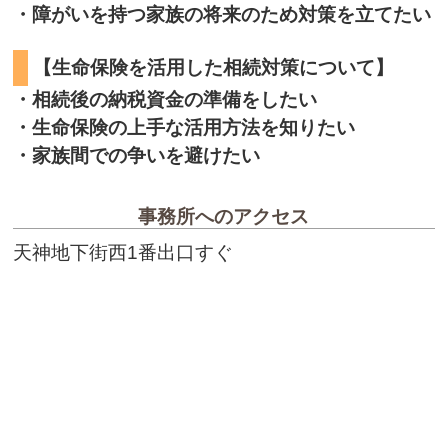
・障がいを持つ家族の将来のため対策を立てたい
【生命保険を活用した相続対策について】
・相続後の納税資金の準備をしたい
・生命保険の上手な活用方法を知りたい
・家族間での争いを避けたい
事務所へのアクセス
天神地下街西1番出口すぐ