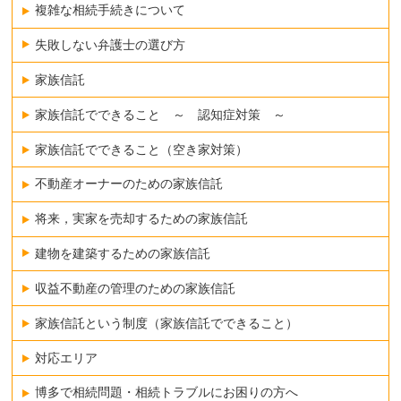
複雑な相続手続きについて
失敗しない弁護士の選び方
家族信託
家族信託でできること ～ 認知症対策 ～
家族信託でできること（空き家対策）
不動産オーナーのための家族信託
将来，実家を売却するための家族信託
建物を建築するための家族信託
収益不動産の管理のための家族信託
家族信託という制度（家族信託でできること）
対応エリア
博多で相続問題・相続トラブルにお困りの方へ