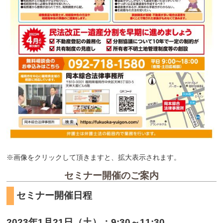
※画像をクリックして頂きますと、拡大表示されます。
セミナー開催のご案内
セミナー開催日程
2023年1月21日（土）：9:30～11:30