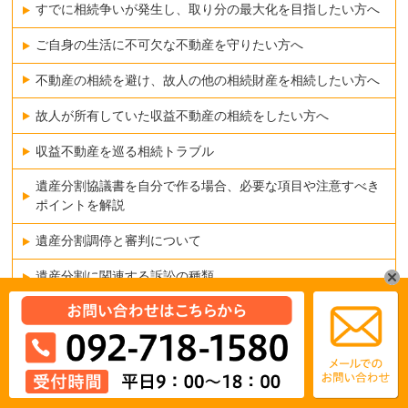
すでに相続争いが発生し、取り分の最大化を目指したい方へ
ご自身の生活に不可欠な不動産を守りたい方へ
不動産の相続を避け、故人の他の相続財産を相続したい方へ
故人が所有していた収益不動産の相続をしたい方へ
収益不動産を巡る相続トラブル
遺産分割協議書を自分で作る場合、必要な項目や注意すべき
ポイントを解説
遺産分割調停と審判について
遺産分割に関連する訴訟の種類
遺言無効
遺言無効確認訴訟を提起された方へ
死後事務委任契約