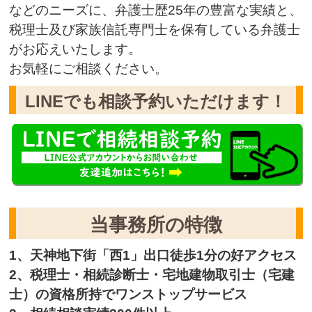
などのニーズに、弁護士歴25年の豊富な実績と、
税理士及び家族信託専門士を保有している弁護士
がお応えいたします。
お気軽にご相談ください。
LINEでも相談予約いただけます！
当事務所の特徴
1、天神地下街「西1」出口徒歩1分の好アクセス
2、税理士・相続診断士・宅地建物取引士（宅建
士）の資格所持でワンストップサービス