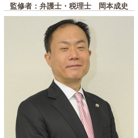
監修者：弁護士・税理士 岡本成史