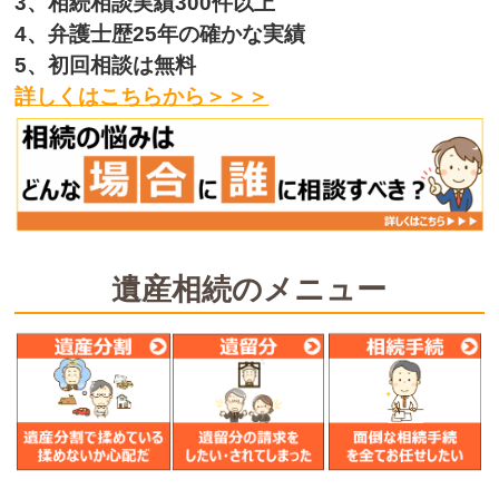
3、相続相談実績300件以上
4、弁護士歴25年の確かな実績
5、初回相談は無料
詳しくはこちらから＞＞＞
遺産相続のメニュー