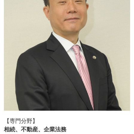
【専門分野】
相続、不動産、企業法務