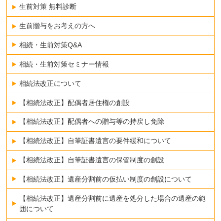
生前対策 無料診断
生前贈与をお考えの方へ
相続・生前対策Q&A
相続・生前対策セミナー情報
相続法改正について
【相続法改正】配偶者居住権の創設
【相続法改正】配偶者への贈与等の持戻し免除
【相続法改正】自筆証書遺言の要件緩和について
【相続法改正】自筆証書遺言の保管制度の創設
【相続法改正】遺産分割前の仮払い制度の創設について
【相続法改正】遺産分割前に遺産を処分した場合の遺産の範
囲について