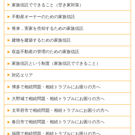
家族信託でできること（空き家対策）
不動産オーナーのための家族信託
将来，実家を売却するための家族信託
建物を建築するための家族信託
収益不動産の管理のための家族信託
家族信託という制度（家族信託でできること）
対応エリア
博多で相続問題・相続トラブルにお困りの方へ
大野城で相続問題・相続トラブルにお困りの方へ
太宰府市で相続問題・相続トラブルにお困りの方へ
春日市で相続問題・相続トラブルにお困りの方へ
福岡で相続問題・相続トラブルにお困りの方へ