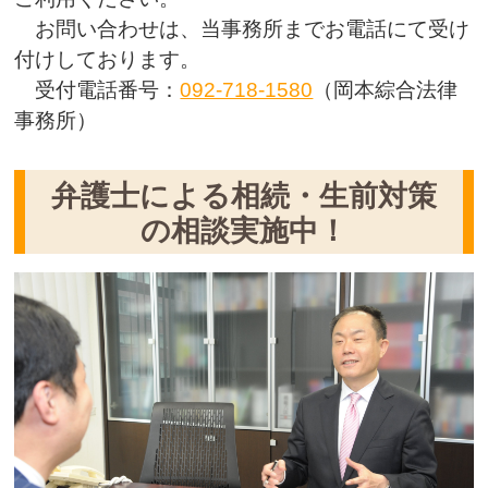
お問い合わせは、当事務所までお電話にて受け
付けしております。
受付電話番号：
092‐718-1580
（岡本綜合法律
事務所）
弁護士による相続・生前対策
の相談実施中！