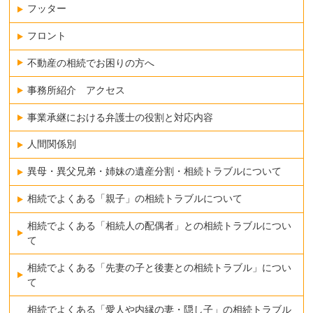
フッター
フロント
不動産の相続でお困りの方へ
事務所紹介 アクセス
事業承継における弁護士の役割と対応内容
人間関係別
異母・異父兄弟・姉妹の遺産分割・相続トラブルについて
相続でよくある「親子」の相続トラブルについて
相続でよくある「相続人の配偶者」との相続トラブルについ
て
相続でよくある「先妻の子と後妻との相続トラブル」につい
て
相続でよくある「愛人や内縁の妻・隠し子」の相続トラブル