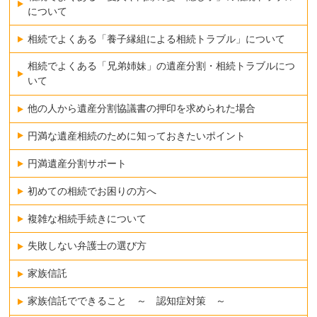
について
相続でよくある「養子縁組による相続トラブル」について
相続でよくある「兄弟姉妹」の遺産分割・相続トラブルにつ
いて
他の人から遺産分割協議書の押印を求められた場合
円満な遺産相続のために知っておきたいポイント
円満遺産分割サポート
初めての相続でお困りの方へ
複雑な相続手続きについて
失敗しない弁護士の選び方
家族信託
家族信託でできること ～ 認知症対策 ～