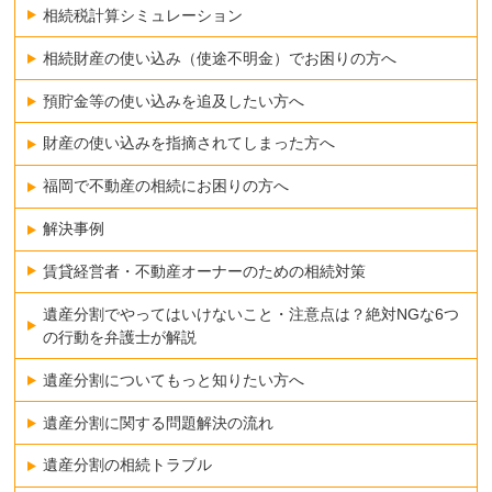
相続税計算シミュレーション
相続財産の使い込み（使途不明金）でお困りの方へ
預貯金等の使い込みを追及したい方へ
財産の使い込みを指摘されてしまった方へ
福岡で不動産の相続にお困りの方へ
解決事例
賃貸経営者・不動産オーナーのための相続対策
遺産分割でやってはいけないこと・注意点は？絶対NGな6つ
の行動を弁護士が解説
遺産分割についてもっと知りたい方へ
遺産分割に関する問題解決の流れ
遺産分割の相続トラブル