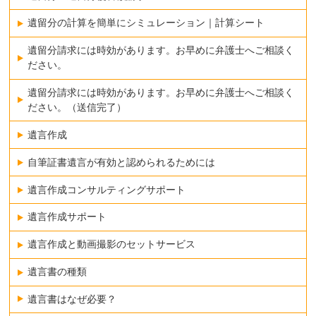
遺留分の計算を簡単にシミュレーション｜計算シート
遺留分請求には時効があります。お早めに弁護士へご相談く
ださい。
遺留分請求には時効があります。お早めに弁護士へご相談く
ださい。（送信完了）
遺言作成
自筆証書遺言が有効と認められるためには
遺言作成コンサルティングサポート
遺言作成サポート
遺言作成と動画撮影のセットサービス
遺言書の種類
遺言書はなぜ必要？