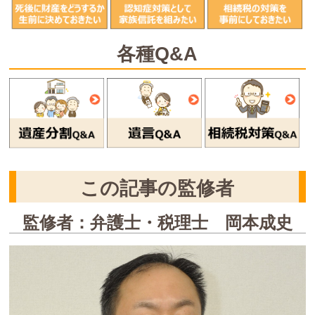
各種Q&A
この記事の監修者
監修者：弁護士・税理士 岡本成史