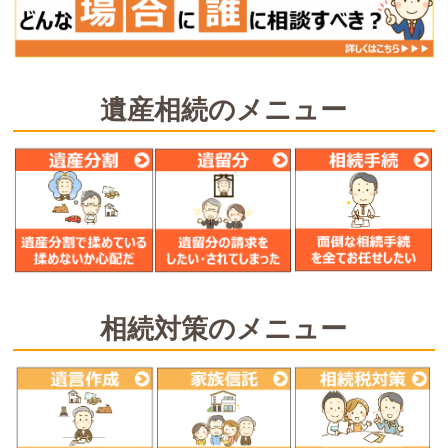
遺産相続のメニュー
相続対策のメニュー