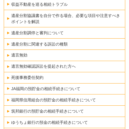
収益不動産を巡る相続トラブル
遺産分割協議書を自分で作る場合、必要な項目や注意すべき
ポイントを解説
遺産分割調停と審判について
遺産分割に関連する訴訟の種類
遺言無効
遺言無効確認訴訟を提起された方へ
死後事務委任契約
JA福岡の預貯金の相続手続きについて
福岡県信用組合の預貯金の相続手続きについて
筑邦銀行の預貯金の相続手続きについて
ゆうちょ銀行の預金の相続手続きについて