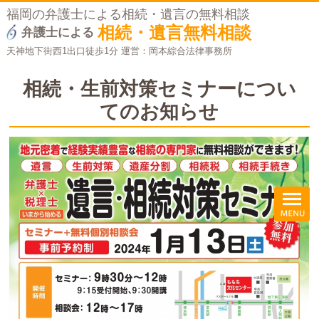
福岡の弁護士による相続・遺言の無料相談
相続・遺言無料相談
弁護士による
天神地下街西1出口徒歩1分 運営：岡本綜合法律事務所
相続・生前対策セミナーについ
てのお知らせ