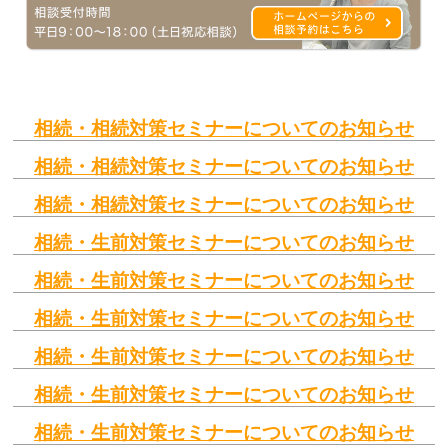
相続・相続対策セミナーについてのお知らせ
相続・相続対策セミナーについてのお知らせ
相続・相続対策セミナーについてのお知らせ
相続・生前対策セミナーについてのお知らせ
相続・生前対策セミナーについてのお知らせ
相続・生前対策セミナーについてのお知らせ
相続・生前対策セミナーについてのお知らせ
相続・生前対策セミナーについてのお知らせ
相続・生前対策セミナーについてのお知らせ