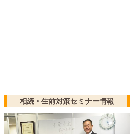
相続・生前対策セミナー情報