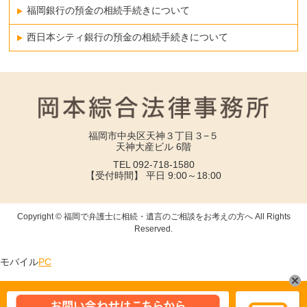
福岡銀行の預金の相続手続きについて
西日本シティ銀行の預金の相続手続きについて
福岡市中央区天神３丁目３−５
天神大産ビル 6階
TEL 092-718-1580
【受付時間】 平日 9:00～18:00
Copyright © 福岡で弁護士に相続・遺言のご相談をお考えの方へ All Rights
Reserved.
モバイル
PC