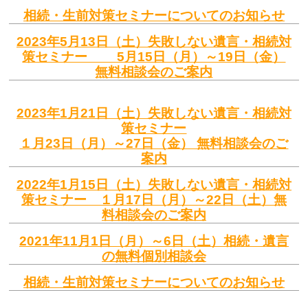
相続・生前対策セミナーについてのお知らせ
2023年5月13日（土）失敗しない遺言・相続対
策セミナー 5月15日（月）～19日（金）
無料相談会のご案内
2023年1月21日（土）失敗しない遺言・相続対
策セミナー
１月23日（月）～27日（金） 無料相談会のご
案内
2022年1月15日（土）失敗しない遺言・相続対
策セミナー １月17日（月）～22日（土）無
料相談会のご案内
2021年11月1日（月）～6日（土）相続・遺言
の無料個別相談会
相続・生前対策セミナーについてのお知らせ