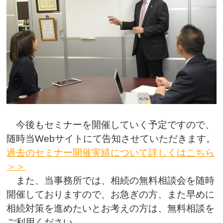
今後もセミナーを開催していく予定ですので、
随時当Webサイトにて告知させていただきます。
過去のセミナー開催実績について詳しくはこちら
＞＞
また、当事務所では、相続の無料相談会を随時
開催しておりますので、お急ぎの方、また早めに
相続対策を進めたいとお考えの方は、無料相談を
ご利用ください。