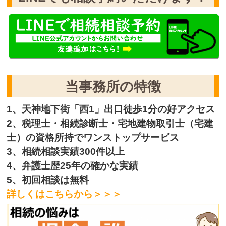
当事務所の特徴
1、天神地下街「西1」出口徒歩1分の好アクセス
2、税理士・相続診断士・宅地建物取引士（宅建
士）の資格所持でワンストップサービス
3、相続相談実績300件以上
4、弁護士歴25年の確かな実績
5、初回相談は無料
詳しくはこちらから＞＞＞