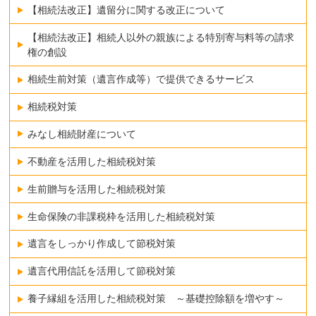
【相続法改正】遺留分に関する改正について
【相続法改正】相続人以外の親族による特別寄与料等の請求
権の創設
相続生前対策（遺言作成等）で提供できるサービス
相続税対策
みなし相続財産について
不動産を活用した相続税対策
生前贈与を活用した相続税対策
生命保険の非課税枠を活用した相続税対策
遺言をしっかり作成して節税対策
遺言代用信託を活用して節税対策
養子縁組を活用した相続税対策 ～基礎控除額を増やす～