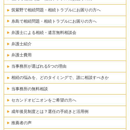
筑紫野で相続問題・相続トラブルにお困りの方へ
糸島で相続問題・相続トラブルにお困りの方へ
弁護士による相続・遺言無料相談会
弁護士紹介
弁護士費用
当事務所が選ばれる5つの理由
相続の悩みを、どのタイミングで、誰に相談すべきか
当事務所の無料相談
セカンドオピニオンをご希望の方へ
成年後見制度とは？選任の手続きと活用例
推薦者の声