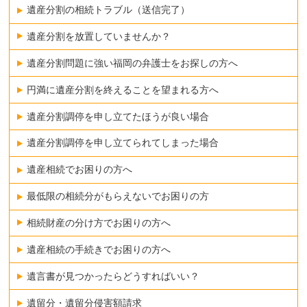
遺産分割の相続トラブル（送信完了）
遺産分割を放置していませんか？
遺産分割問題に強い福岡の弁護士をお探しの方へ
円満に遺産分割を終えることを望まれる方へ
遺産分割調停を申し立てたほうが良い場合
遺産分割調停を申し立てられてしまった場合
遺産相続でお困りの方へ
最低限の相続分がもらえないでお困りの方
相続財産の分け方でお困りの方へ
遺産相続の手続きでお困りの方へ
遺言書が見つかったらどうすればいい？
遺留分・遺留分侵害額請求