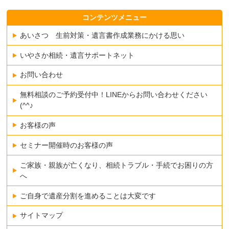
コンテンツメニュー
あいさつ 生前対策・遺言書作成業務にかける思い
いやさか相続・遺言サポートネット
お問い合わせ
無料相談のご予約受付中！LINEからお問い合わせください
(^^♪
お客様の声
セミナー開催時のお客様の声
ご家族・親族が亡くなり、相続トラブル・手続でお困りの方
へ
ご自身で遺産分割を進めることは大変です
サイトマップ