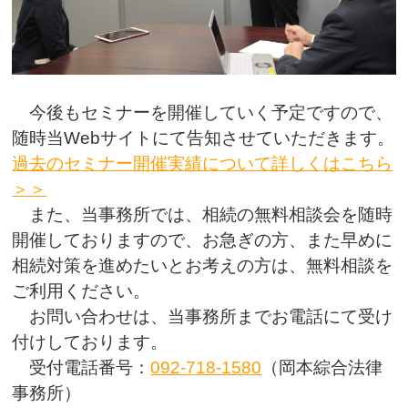
今後もセミナーを開催していく予定ですので、
随時当Webサイトにて告知させていただきます。
過去のセミナー開催実績について詳しくはこちら
＞＞
また、当事務所では、相続の無料相談会を随時
開催しておりますので、お急ぎの方、また早めに
相続対策を進めたいとお考えの方は、無料相談を
ご利用ください。
お問い合わせは、当事務所までお電話にて受け
付けしております。
受付電話番号：
092‐718-1580
（岡本綜合法律
事務所）