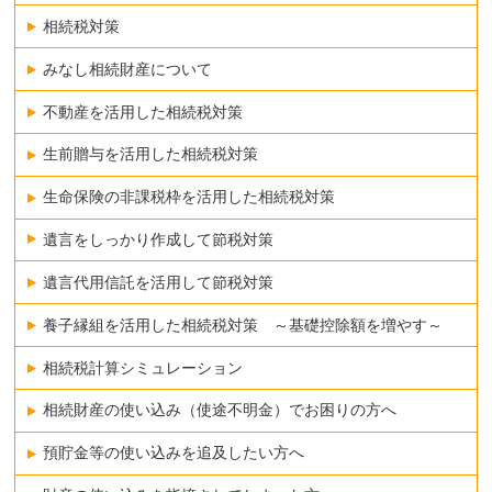
相続税対策
みなし相続財産について
不動産を活用した相続税対策
生前贈与を活用した相続税対策
生命保険の非課税枠を活用した相続税対策
遺言をしっかり作成して節税対策
遺言代用信託を活用して節税対策
養子縁組を活用した相続税対策 ～基礎控除額を増やす～
相続税計算シミュレーション
相続財産の使い込み（使途不明金）でお困りの方へ
預貯金等の使い込みを追及したい方へ