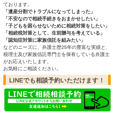
ております。
「遺産分割でトラブルになってしまった」
「不安なので相続手続きをおまかせしたい」
「子どもを困らせないために相続対策をしたい」
「相続税対策として、生前贈与を考えている」
「認知症対策に家族信託を組みたい」
などのニーズに、弁護士歴25年の豊富な実績と、
税理士及び家族信託専門士を保有している弁護士
がお応えいたします。
お気軽にご相談ください。
LINEでも相談予約いただけます！