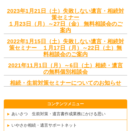
2023年1月21日（土）失敗しない遺言・相続対
策セミナー
１月23日（月）～27日（金） 無料相談会のご
案内
2022年1月15日（土）失敗しない遺言・相続対
策セミナー １月17日（月）～22日（土）無
料相談会のご案内
2021年11月1日（月）～6日（土）相続・遺言
の無料個別相談会
相続・生前対策セミナーについてのお知らせ
コンテンツメニュー
あいさつ 生前対策・遺言書作成業務にかける思い
いやさか相続・遺言サポートネット