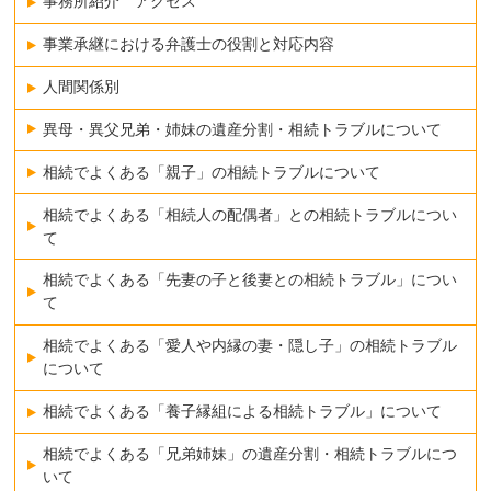
事務所紹介 アクセス
事業承継における弁護士の役割と対応内容
人間関係別
異母・異父兄弟・姉妹の遺産分割・相続トラブルについて
相続でよくある「親子」の相続トラブルについて
相続でよくある「相続人の配偶者」との相続トラブルについ
て
相続でよくある「先妻の子と後妻との相続トラブル」につい
て
相続でよくある「愛人や内縁の妻・隠し子」の相続トラブル
について
相続でよくある「養子縁組による相続トラブル」について
相続でよくある「兄弟姉妹」の遺産分割・相続トラブルにつ
いて