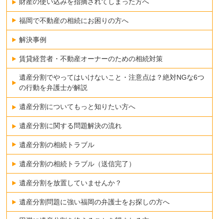
財産の使い込みを指摘されてしまった方へ
福岡で不動産の相続にお困りの方へ
解決事例
賃貸経営者・不動産オーナーのための相続対策
遺産分割でやってはいけないこと・注意点は？絶対NGな6つ
の行動を弁護士が解説
遺産分割についてもっと知りたい方へ
遺産分割に関する問題解決の流れ
遺産分割の相続トラブル
遺産分割の相続トラブル（送信完了）
遺産分割を放置していませんか？
遺産分割問題に強い福岡の弁護士をお探しの方へ