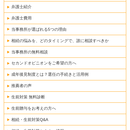
弁護士紹介
弁護士費用
当事務所が選ばれる5つの理由
相続の悩みを、どのタイミングで、誰に相談すべきか
当事務所の無料相談
セカンドオピニオンをご希望の方へ
成年後見制度とは？選任の手続きと活用例
推薦者の声
生前対策 無料診断
生前贈与をお考えの方へ
相続・生前対策Q&A