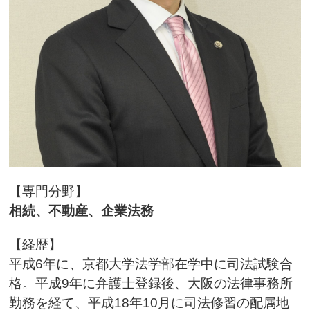
【専門分野】
相続、不動産、企業法務
【経歴】
平成6年に、京都大学法学部在学中に司法試験合
格。平成9年に弁護士登録後、大阪の法律事務所
勤務を経て、平成18年10月に司法修習の配属地