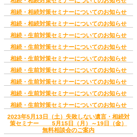
相続・相続対策セミナーについてのお知らせ
相続・相続対策セミナーについてのお知らせ
相続・相続対策セミナーについてのお知らせ
相続・生前対策セミナーについてのお知らせ
相続・生前対策セミナーについてのお知らせ
相続・生前対策セミナーについてのお知らせ
相続・生前対策セミナーについてのお知らせ
相続・生前対策セミナーについてのお知らせ
相続・生前対策セミナーについてのお知らせ
相続・生前対策セミナーについてのお知らせ
2023年5月13日（土）失敗しない遺言・相続対
策セミナー 5月15日（月）～19日（金）
無料相談会のご案内