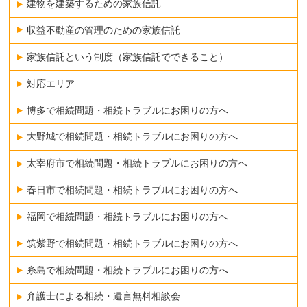
建物を建築するための家族信託
収益不動産の管理のための家族信託
家族信託という制度（家族信託でできること）
対応エリア
博多で相続問題・相続トラブルにお困りの方へ
大野城で相続問題・相続トラブルにお困りの方へ
太宰府市で相続問題・相続トラブルにお困りの方へ
春日市で相続問題・相続トラブルにお困りの方へ
福岡で相続問題・相続トラブルにお困りの方へ
筑紫野で相続問題・相続トラブルにお困りの方へ
糸島で相続問題・相続トラブルにお困りの方へ
弁護士による相続・遺言無料相談会