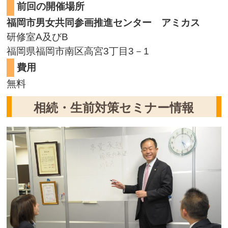
前回の開催場所
福岡市男女共同参画推進センター アミカス
研修室A及びB
福岡県福岡市南区高宮3丁目3－1
費用
無料
相続・生前対策セミナー情報