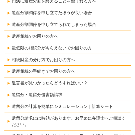
円満に遺産分割を終えることを望まれる方へ
遺産分割調停を申し立てたほうが良い場合
遺産分割調停を申し立てられてしまった場合
遺産相続でお困りの方へ
最低限の相続分がもらえないでお困りの方
相続財産の分け方でお困りの方へ
遺産相続の手続きでお困りの方へ
遺言書が見つかったらどうすればいい？
遺留分・遺留分侵害額請求
遺留分の計算を簡単にシミュレーション｜計算シート
遺留分請求には時効があります。お早めに弁護士へご相談く
ださい。