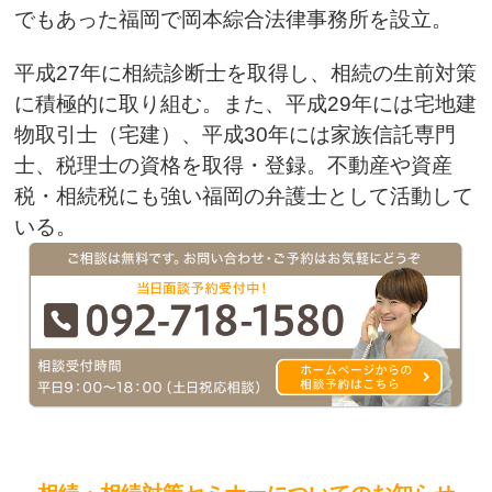
でもあった福岡で岡本綜合法律事務所を設立。
平成27年に相続診断士を取得し、相続の生前対策
に積極的に取り組む。また、平成29年には宅地建
物取引士（宅建）、平成30年には家族信託専門
士、税理士の資格を取得・登録。不動産や資産
税・相続税にも強い福岡の弁護士として活動して
いる。