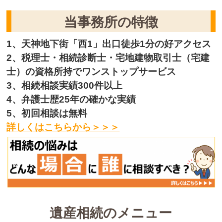
当事務所の特徴
1、天神地下街「西1」出口徒歩1分の好アクセス
2、税理士・相続診断士・宅地建物取引士（宅建
士）の資格所持でワンストップサービス
3、相続相談実績300件以上
4、弁護士歴25年の確かな実績
5、初回相談は無料
詳しくはこちらから＞＞＞
遺産相続のメニュー