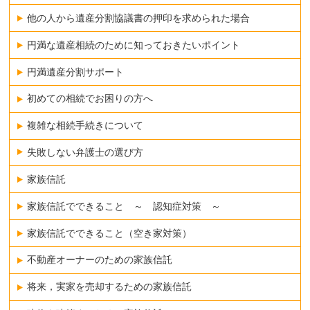
他の人から遺産分割協議書の押印を求められた場合
円満な遺産相続のために知っておきたいポイント
円満遺産分割サポート
初めての相続でお困りの方へ
複雑な相続手続きについて
失敗しない弁護士の選び方
家族信託
家族信託でできること ～ 認知症対策 ～
家族信託でできること（空き家対策）
不動産オーナーのための家族信託
将来，実家を売却するための家族信託