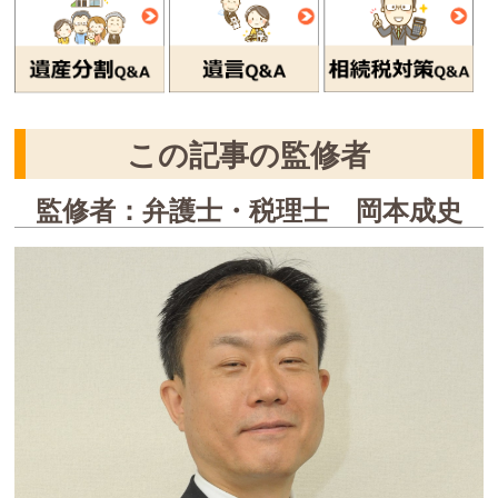
この記事の監修者
監修者：弁護士・税理士 岡本成史