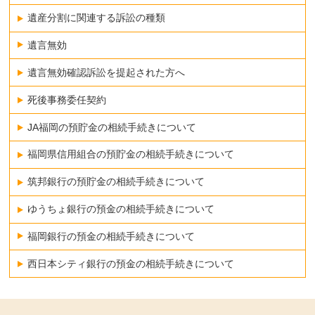
遺産分割に関連する訴訟の種類
遺言無効
遺言無効確認訴訟を提起された方へ
死後事務委任契約
JA福岡の預貯金の相続手続きについて
福岡県信用組合の預貯金の相続手続きについて
筑邦銀行の預貯金の相続手続きについて
ゆうちょ銀行の預金の相続手続きについて
福岡銀行の預金の相続手続きについて
西日本シティ銀行の預金の相続手続きについて