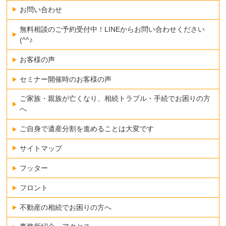
お問い合わせ
無料相談のご予約受付中！LINEからお問い合わせください
(^^♪
お客様の声
セミナー開催時のお客様の声
ご家族・親族が亡くなり、相続トラブル・手続でお困りの方
へ
ご自身で遺産分割を進めることは大変です
サイトマップ
フッター
フロント
不動産の相続でお困りの方へ