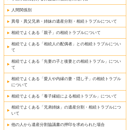
人間関係別
異母・異父兄弟・姉妹の遺産分割・相続トラブルについて
相続でよくある「親子」の相続トラブルについて
相続でよくある「相続人の配偶者」との相続トラブルについ
て
相続でよくある「先妻の子と後妻との相続トラブル」につい
て
相続でよくある「愛人や内縁の妻・隠し子」の相続トラブル
について
相続でよくある「養子縁組による相続トラブル」について
相続でよくある「兄弟姉妹」の遺産分割・相続トラブルにつ
いて
他の人から遺産分割協議書の押印を求められた場合