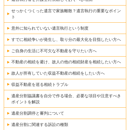
せっかくつくった遺言で家族離散？遺言執行の重要なポイン
ト
意外に知られていない遺言執行という制度
すでに相続争いが発生し、取り分の最大化を目指したい方へ
ご自身の生活に不可欠な不動産を守りたい方へ
不動産の相続を避け、故人の他の相続財産を相続したい方へ
故人が所有していた収益不動産の相続をしたい方へ
収益不動産を巡る相続トラブル
遺産分割協議書を自分で作る場合、必要な項目や注意すべき
ポイントを解説
遺産分割調停と審判について
遺産分割に関連する訴訟の種類