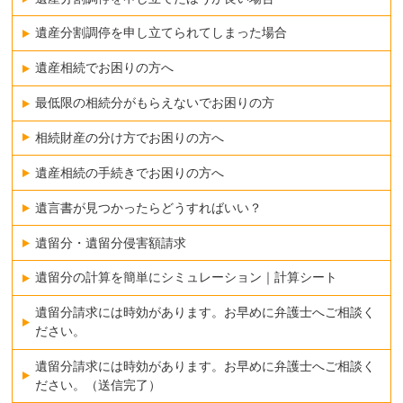
遺産分割調停を申し立てられてしまった場合
遺産相続でお困りの方へ
最低限の相続分がもらえないでお困りの方
相続財産の分け方でお困りの方へ
遺産相続の手続きでお困りの方へ
遺言書が見つかったらどうすればいい？
遺留分・遺留分侵害額請求
遺留分の計算を簡単にシミュレーション｜計算シート
遺留分請求には時効があります。お早めに弁護士へご相談く
ださい。
遺留分請求には時効があります。お早めに弁護士へご相談く
ださい。（送信完了）