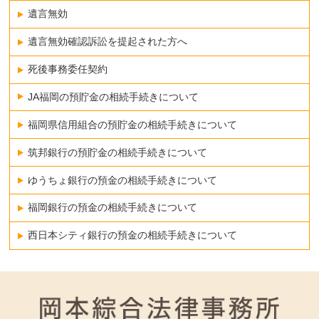
遺言無効
遺言無効確認訴訟を提起された方へ
死後事務委任契約
JA福岡の預貯金の相続手続きについて
福岡県信用組合の預貯金の相続手続きについて
筑邦銀行の預貯金の相続手続きについて
ゆうちょ銀行の預金の相続手続きについて
福岡銀行の預金の相続手続きについて
西日本シティ銀行の預金の相続手続きについて