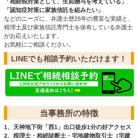
「相続税対策として、生前贈与を考えている」
「認知症対策に家族信託を組みたい」
などのニーズに、弁護士歴25年の豊富な実績と、
税理士及び家族信託専門士を保有している弁護士
がお応えいたします。
お気軽にご相談ください。
LINEでも相談予約いただけます！
当事務所の特徴
1、天神地下街「西1」出口徒歩1分の好アクセス
2、税理士・相続診断士・宅地建物取引士（宅建