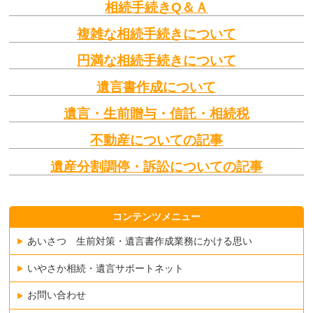
相続手続きQ＆Ａ
複雑な相続手続きについて
円満な相続手続きについて
遺言書作成について
遺言・生前贈与・信託・相続税
不動産についての記事
遺産分割調停・訴訟についての記事
コンテンツメニュー
あいさつ 生前対策・遺言書作成業務にかける思い
いやさか相続・遺言サポートネット
お問い合わせ