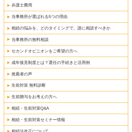
弁護士費用
当事務所が選ばれる5つの理由
相続の悩みを、どのタイミングで、誰に相談すべきか
当事務所の無料相談
セカンドオピニオンをご希望の方へ
成年後見制度とは？選任の手続きと活用例
推薦者の声
生前対策 無料診断
生前贈与をお考えの方へ
相続・生前対策Q&A
相続・生前対策セミナー情報
相続法改正について