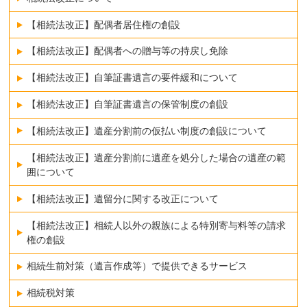
【相続法改正】配偶者居住権の創設
【相続法改正】配偶者への贈与等の持戻し免除
【相続法改正】自筆証書遺言の要件緩和について
【相続法改正】自筆証書遺言の保管制度の創設
【相続法改正】遺産分割前の仮払い制度の創設について
【相続法改正】遺産分割前に遺産を処分した場合の遺産の範
囲について
【相続法改正】遺留分に関する改正について
【相続法改正】相続人以外の親族による特別寄与料等の請求
権の創設
相続生前対策（遺言作成等）で提供できるサービス
相続税対策