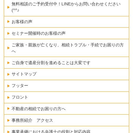
無料相談のご予約受付中！LINEからお問い合わせください
(^^♪
お客様の声
セミナー開催時のお客様の声
ご家族・親族が亡くなり、相続トラブル・手続でお困りの方
へ
ご自身で遺産分割を進めることは大変です
サイトマップ
フッター
フロント
不動産の相続でお困りの方へ
事務所紹介 アクセス
事業承継における弁護士の役割と対応内容