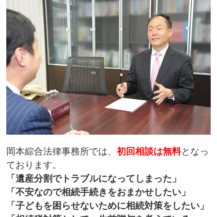
岡本綜合法律事務所では、
初回相談は無料
となっ
ております。
「遺産分割でトラブルになってしまった」
「不安なので相続手続きをおまかせしたい」
「子どもを困らせないために相続対策をしたい」