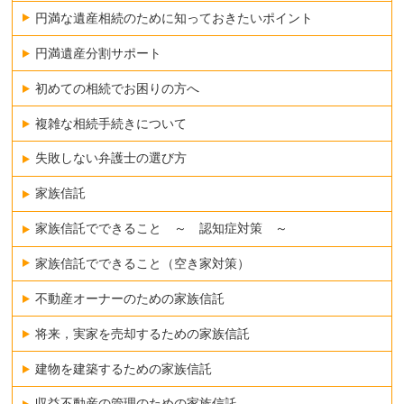
円満な遺産相続のために知っておきたいポイント
円満遺産分割サポート
初めての相続でお困りの方へ
複雑な相続手続きについて
失敗しない弁護士の選び方
家族信託
家族信託でできること ～ 認知症対策 ～
家族信託でできること（空き家対策）
不動産オーナーのための家族信託
将来，実家を売却するための家族信託
建物を建築するための家族信託
収益不動産の管理のための家族信託