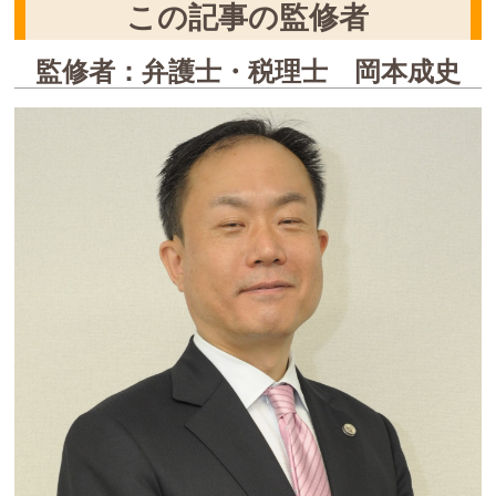
この記事の監修者
監修者：弁護士・税理士 岡本成史