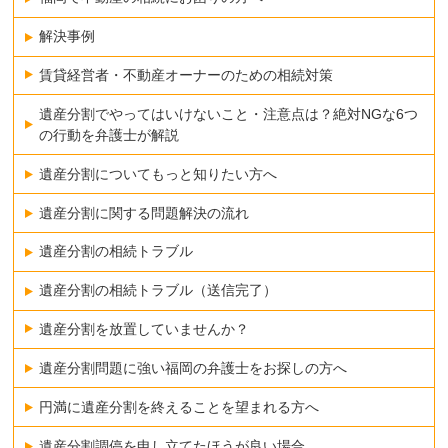
解決事例
賃貸経営者・不動産オーナーのための相続対策
遺産分割でやってはいけないこと・注意点は？絶対NGな6つ
の行動を弁護士が解説
遺産分割についてもっと知りたい方へ
遺産分割に関する問題解決の流れ
遺産分割の相続トラブル
遺産分割の相続トラブル（送信完了）
遺産分割を放置していませんか？
遺産分割問題に強い福岡の弁護士をお探しの方へ
円満に遺産分割を終えることを望まれる方へ
遺産分割調停を申し立てたほうが良い場合