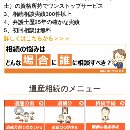
士）の資格所持でワンストップサービス
3、相続相談実績300件以上
4、弁護士歴25年の確かな実績
5、初回相談は無料
詳しくはこちらから＞＞＞
遺産相続のメニュー