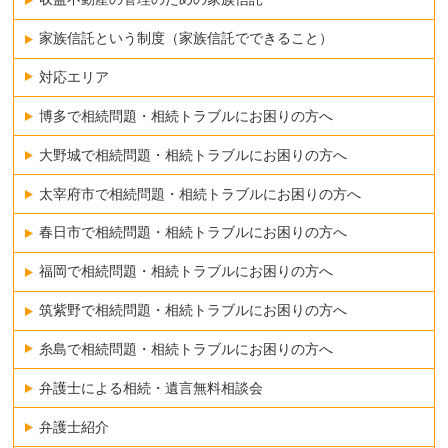
家族信託という制度（家族信託でできること）
対応エリア
博多で相続問題・相続トラブルにお困りの方へ
大野城で相続問題・相続トラブルにお困りの方へ
太宰府市で相続問題・相続トラブルにお困りの方へ
春日市で相続問題・相続トラブルにお困りの方へ
福岡で相続問題・相続トラブルにお困りの方へ
筑紫野で相続問題・相続トラブルにお困りの方へ
糸島で相続問題・相続トラブルにお困りの方へ
弁護士による相続・遺言無料相談会
弁護士紹介