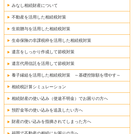
みなし相続財産について
不動産を活用した相続税対策
生前贈与を活用した相続税対策
生命保険の非課税枠を活用した相続税対策
遺言をしっかり作成して節税対策
遺言代用信託を活用して節税対策
養子縁組を活用した相続税対策 ～基礎控除額を増やす～
相続税計算シミュレーション
相続財産の使い込み（使途不明金）でお困りの方へ
預貯金等の使い込みを追及したい方へ
財産の使い込みを指摘されてしまった方へ
福岡で不動産の相続にお困りの方へ