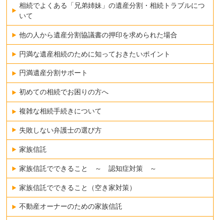
相続でよくある「兄弟姉妹」の遺産分割・相続トラブルにつ
いて
他の人から遺産分割協議書の押印を求められた場合
円満な遺産相続のために知っておきたいポイント
円満遺産分割サポート
初めての相続でお困りの方へ
複雑な相続手続きについて
失敗しない弁護士の選び方
家族信託
家族信託でできること ～ 認知症対策 ～
家族信託でできること（空き家対策）
不動産オーナーのための家族信託