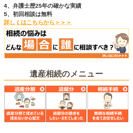
4、弁護士歴25年の確かな実績
5、初回相談は無料
詳しくはこちらから＞＞＞
遺産相続のメニュー