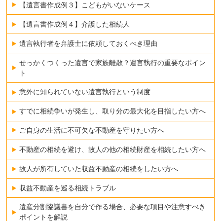
【遺言書作成例３】こどもがいないケース
【遺言書作成例４】介護した相続人
遺言執行者を弁護士に依頼しておくべき理由
せっかくつくった遺言で家族離散？遺言執行の重要なポイン
ト
意外に知られていない遺言執行という制度
すでに相続争いが発生し、取り分の最大化を目指したい方へ
ご自身の生活に不可欠な不動産を守りたい方へ
不動産の相続を避け、故人の他の相続財産を相続したい方へ
故人が所有していた収益不動産の相続をしたい方へ
収益不動産を巡る相続トラブル
遺産分割協議書を自分で作る場合、必要な項目や注意すべき
ポイントを解説