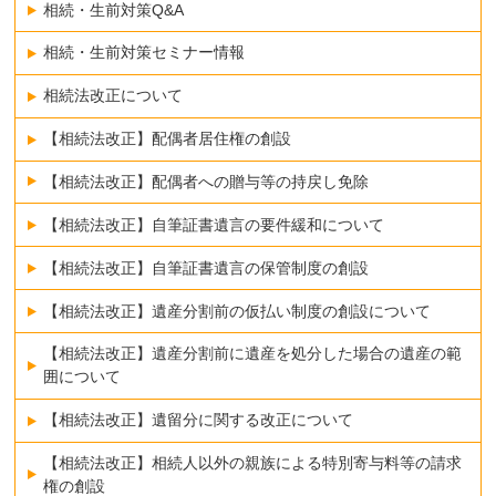
相続・生前対策Q&A
相続・生前対策セミナー情報
相続法改正について
【相続法改正】配偶者居住権の創設
【相続法改正】配偶者への贈与等の持戻し免除
【相続法改正】自筆証書遺言の要件緩和について
【相続法改正】自筆証書遺言の保管制度の創設
【相続法改正】遺産分割前の仮払い制度の創設について
【相続法改正】遺産分割前に遺産を処分した場合の遺産の範
囲について
【相続法改正】遺留分に関する改正について
【相続法改正】相続人以外の親族による特別寄与料等の請求
権の創設