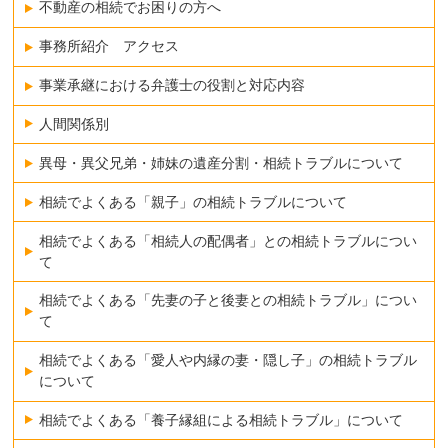
不動産の相続でお困りの方へ
事務所紹介 アクセス
事業承継における弁護士の役割と対応内容
人間関係別
異母・異父兄弟・姉妹の遺産分割・相続トラブルについて
相続でよくある「親子」の相続トラブルについて
相続でよくある「相続人の配偶者」との相続トラブルについ
て
相続でよくある「先妻の子と後妻との相続トラブル」につい
て
相続でよくある「愛人や内縁の妻・隠し子」の相続トラブル
について
相続でよくある「養子縁組による相続トラブル」について