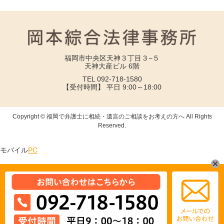
福岡市中央区天神３丁目３−５
天神大産ビル 6階
TEL 092-718-1580
【受付時間】 平日 9:00～18:00
Copyright © 福岡で弁護士に相続・遺言のご相談をお考えの方へ All Rights
Reserved.
モバイル
PC