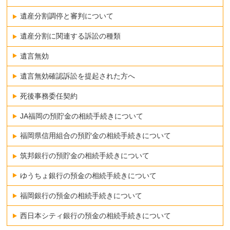
遺産分割調停と審判について
遺産分割に関連する訴訟の種類
遺言無効
遺言無効確認訴訟を提起された方へ
死後事務委任契約
JA福岡の預貯金の相続手続きについて
福岡県信用組合の預貯金の相続手続きについて
筑邦銀行の預貯金の相続手続きについて
ゆうちょ銀行の預金の相続手続きについて
福岡銀行の預金の相続手続きについて
西日本シティ銀行の預金の相続手続きについて