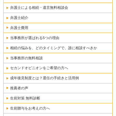
弁護士による相続・遺言無料相談会
弁護士紹介
弁護士費用
当事務所が選ばれる5つの理由
相続の悩みを、どのタイミングで、誰に相談すべきか
当事務所の無料相談
セカンドオピニオンをご希望の方へ
成年後見制度とは？選任の手続きと活用例
推薦者の声
生前対策 無料診断
生前贈与をお考えの方へ