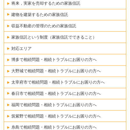
将来，実家を売却するための家族信託
建物を建築するための家族信託
収益不動産の管理のための家族信託
家族信託という制度（家族信託でできること）
対応エリア
博多で相続問題・相続トラブルにお困りの方へ
大野城で相続問題・相続トラブルにお困りの方へ
太宰府市で相続問題・相続トラブルにお困りの方へ
春日市で相続問題・相続トラブルにお困りの方へ
福岡で相続問題・相続トラブルにお困りの方へ
筑紫野で相続問題・相続トラブルにお困りの方へ
糸島で相続問題・相続トラブルにお困りの方へ