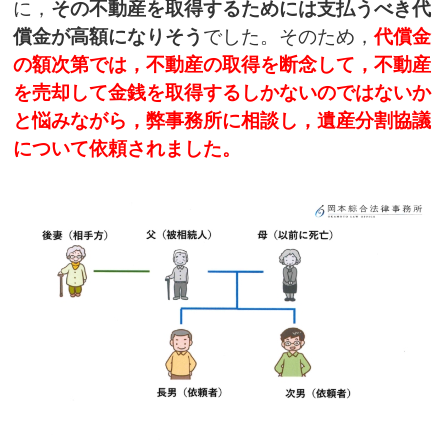
に，
その不動産を取得するためには支払うべき代
償金が高額になりそう
でした。そのため，
代償金
の額次第では，不動産の取得を断念して，不動産
を売却して金銭を取得するしかないのではないか
と悩みながら，弊事務所に相談し，遺産分割協議
について依頼されました。