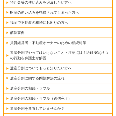
預貯金等の使い込みを追及したい方へ
財産の使い込みを指摘されてしまった方へ
福岡で不動産の相続にお困りの方へ
解決事例
賃貸経営者・不動産オーナーのための相続対策
遺産分割でやってはいけないこと・注意点は？絶対NGな6つ
の行動を弁護士が解説
遺産分割についてもっと知りたい方へ
遺産分割に関する問題解決の流れ
遺産分割の相続トラブル
遺産分割の相続トラブル（送信完了）
遺産分割を放置していませんか？