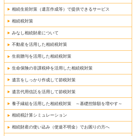
相続生前対策（遺言作成等）で提供できるサービス
相続税対策
みなし相続財産について
不動産を活用した相続税対策
生前贈与を活用した相続税対策
生命保険の非課税枠を活用した相続税対策
遺言をしっかり作成して節税対策
遺言代用信託を活用して節税対策
養子縁組を活用した相続税対策 ～基礎控除額を増やす～
相続税計算シミュレーション
相続財産の使い込み（使途不明金）でお困りの方へ