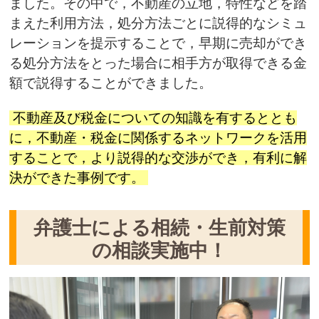
ました。その中で，不動産の立地，特性などを踏
まえた利用方法，処分方法ごとに説得的なシミュ
レーションを提示することで，早期に売却ができ
る処分方法をとった場合に相手方が取得できる金
額で説得することができました。
不動産及び税金についての知識を有するととも
に，不動産・税金に関係するネットワークを活用
することで，より説得的な交渉ができ，有利に解
決ができた事例です。
弁護士による相続・生前対策
の相談実施中！