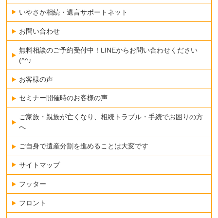
いやさか相続・遺言サポートネット
お問い合わせ
無料相談のご予約受付中！LINEからお問い合わせください
(^^♪
お客様の声
セミナー開催時のお客様の声
ご家族・親族が亡くなり、相続トラブル・手続でお困りの方
へ
ご自身で遺産分割を進めることは大変です
サイトマップ
フッター
フロント