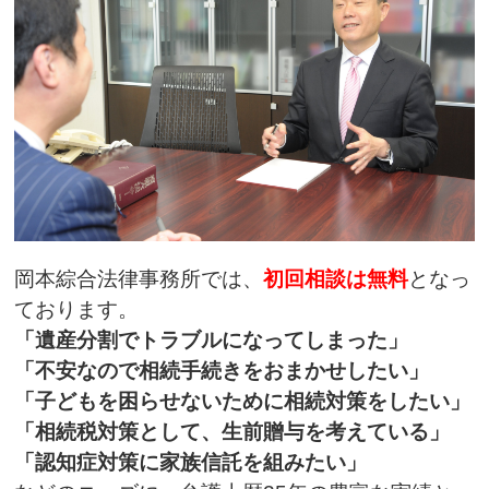
岡本綜合法律事務所では、
初回相談は無料
となっ
ております。
「遺産分割でトラブルになってしまった」
「不安なので相続手続きをおまかせしたい」
「子どもを困らせないために相続対策をしたい」
「相続税対策として、生前贈与を考えている」
「認知症対策に家族信託を組みたい」