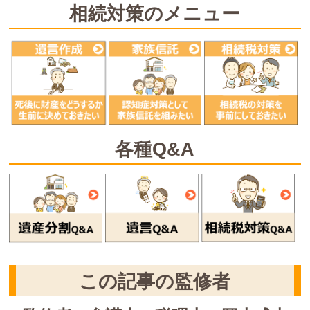
相続対策のメニュー
各種Q&A
この記事の監修者