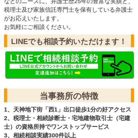
などのニーズに、弁護士歴25年の豊富な実績と、
税理士及び家族信託専門士を保有している弁護士
がお応えいたします。
お気軽にご相談ください。
LINEでも相談予約いただけます！
当事務所の特徴
1、天神地下街「西1」出口徒歩1分の好アクセス
2、税理士・相続診断士・宅地建物取引士（宅建
士）の資格所持でワンストップサービス
3、相続相談実績300件以上