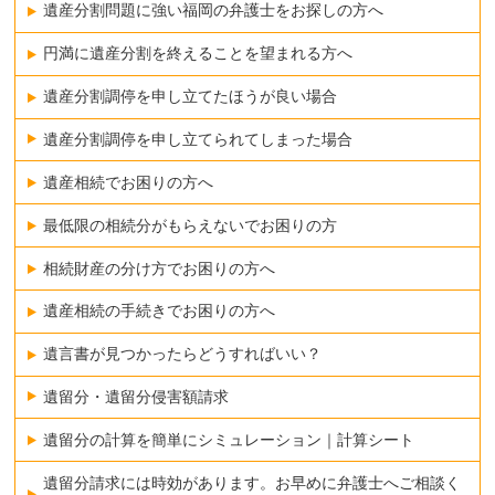
遺産分割問題に強い福岡の弁護士をお探しの方へ
円満に遺産分割を終えることを望まれる方へ
遺産分割調停を申し立てたほうが良い場合
遺産分割調停を申し立てられてしまった場合
遺産相続でお困りの方へ
最低限の相続分がもらえないでお困りの方
相続財産の分け方でお困りの方へ
遺産相続の手続きでお困りの方へ
遺言書が見つかったらどうすればいい？
遺留分・遺留分侵害額請求
遺留分の計算を簡単にシミュレーション｜計算シート
遺留分請求には時効があります。お早めに弁護士へご相談く