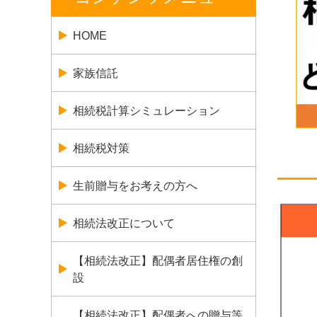
HOME
家族信託
相続税計算シミュレーション
相続税対策
生前贈与をお考えの方へ
相続法改正について
【相続法改正】配偶者居住権の創
設
【相続法改正】配偶者への贈与等