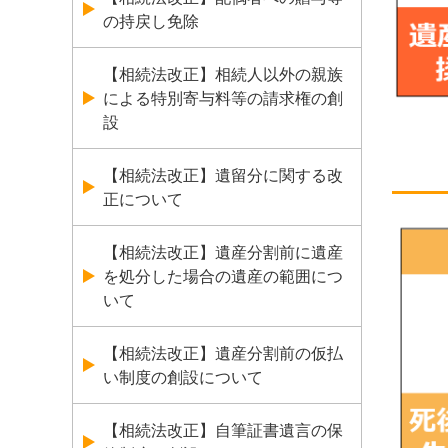
の持戻し免除
【相続法改正】相続人以外の親族
による特別寄与料等の請求権の創
設
【相続法改正】遺留分に関する改
正について
【相続法改正】遺産分割前に遺産
を処分した場合の遺産の範囲につ
いて
【相続法改正】遺産分割前の仮払
い制度の創設について
【相続法改正】自筆証書遺言の保