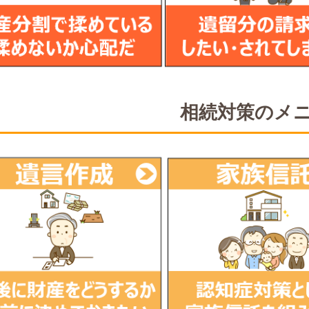
相続対策のメ