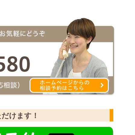
ただけます！