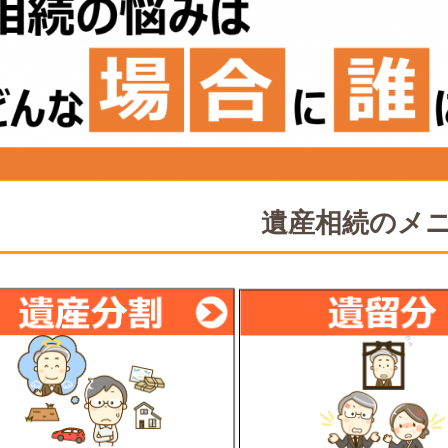
遺産相続のメ